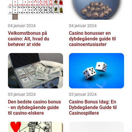
04 januar 2024
04 januar 2024
Velkomstbonus på
Casino bonusser en
casino: Alt, hvad du
dybdegående guide til
behøver at vide
casinoentusiaster
03 januar 2024
03 januar 2024
Den bedste casino bonus
Casino Bonus Idag: En
- en dybdegående guide
Dybdegående Guide til
til casino-elskere
Casinospillere