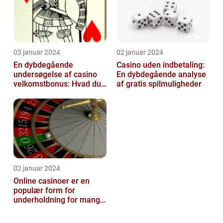
03 januar 2024
02 januar 2024
En dybdegående
Casino uden indbetaling:
undersøgelse af casino
En dybdegående analyse
velkomstbonus: Hvad du
af gratis spilmuligheder
skal vide før du begynder
at spille
02 januar 2024
Online casinoer er en
populær form for
underholdning for mange
mennesker verden over