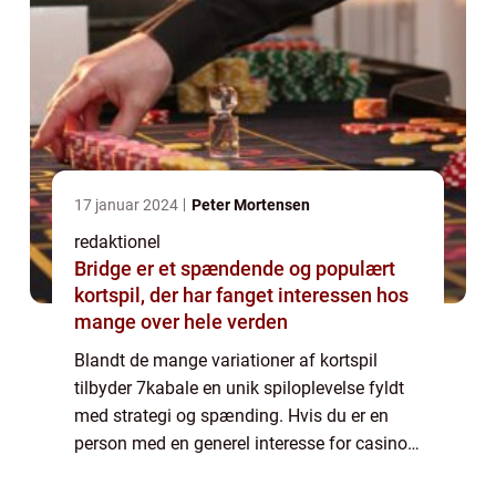
17 januar 2024
Peter Mortensen
redaktionel
Bridge er et spændende og populært
kortspil, der har fanget interessen hos
mange over hele verden
Blandt de mange variationer af kortspil
tilbyder 7kabale en unik spiloplevelse fyldt
med strategi og spænding. Hvis du er en
person med en generel interesse for casino
spil, vil 7kabale gratis spil være et perfekt