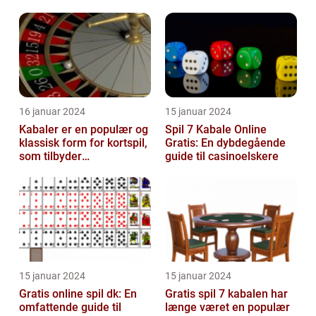
16 januar 2024
15 januar 2024
Kabaler er en populær og
Spil 7 Kabale Online
klassisk form for kortspil,
Gratis: En dybdegående
som tilbyder
guide til casinoelskere
underholdning og
udfordring i mang...
15 januar 2024
15 januar 2024
Gratis online spil dk: En
Gratis spil 7 kabalen har
omfattende guide til
længe været en populær