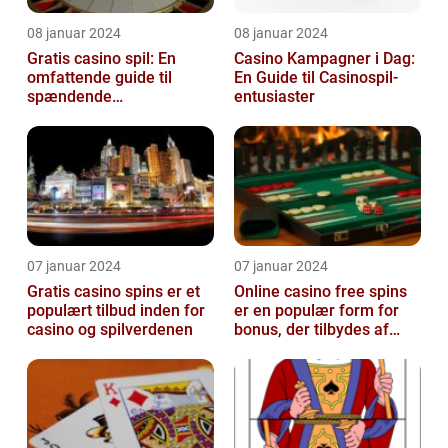
08 januar 2024
08 januar 2024
Gratis casino spil: En
Casino Kampagner i Dag:
omfattende guide til
En Guide til Casinospil-
spændende
entusiaster
spiloplevelser
07 januar 2024
07 januar 2024
Gratis casino spins er et
Online casino free spins
populært tilbud inden for
er en populær form for
casino og spilverdenen
bonus, der tilbydes af
mange online casinoer