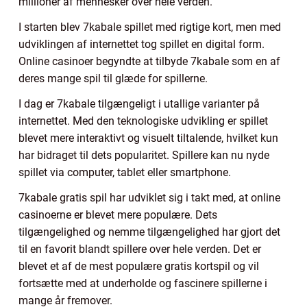
millioner af mennesker over hele verden.
I starten blev 7kabale spillet med rigtige kort, men med
udviklingen af internettet tog spillet en digital form.
Online casinoer begyndte at tilbyde 7kabale som en af
deres mange spil til glæde for spillerne.
I dag er 7kabale tilgængeligt i utallige varianter på
internettet. Med den teknologiske udvikling er spillet
blevet mere interaktivt og visuelt tiltalende, hvilket kun
har bidraget til dets popularitet. Spillere kan nu nyde
spillet via computer, tablet eller smartphone.
7kabale gratis spil har udviklet sig i takt med, at online
casinoerne er blevet mere populære. Dets
tilgængelighed og nemme tilgængelighed har gjort det
til en favorit blandt spillere over hele verden. Det er
blevet et af de mest populære gratis kortspil og vil
fortsætte med at underholde og fascinere spillerne i
mange år fremover.