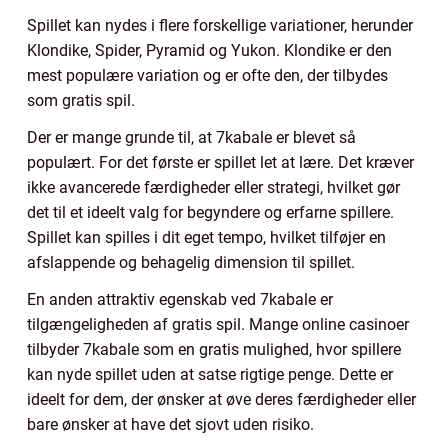
Spillet kan nydes i flere forskellige variationer, herunder
Klondike, Spider, Pyramid og Yukon. Klondike er den
mest populære variation og er ofte den, der tilbydes
som gratis spil.
Der er mange grunde til, at 7kabale er blevet så
populært. For det første er spillet let at lære. Det kræver
ikke avancerede færdigheder eller strategi, hvilket gør
det til et ideelt valg for begyndere og erfarne spillere.
Spillet kan spilles i dit eget tempo, hvilket tilføjer en
afslappende og behagelig dimension til spillet.
En anden attraktiv egenskab ved 7kabale er
tilgængeligheden af gratis spil. Mange online casinoer
tilbyder 7kabale som en gratis mulighed, hvor spillere
kan nyde spillet uden at satse rigtige penge. Dette er
ideelt for dem, der ønsker at øve deres færdigheder eller
bare ønsker at have det sjovt uden risiko.