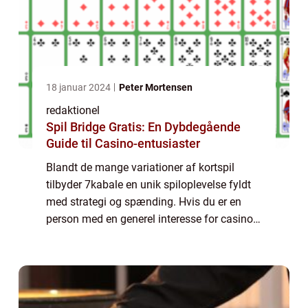
18 januar 2024
Peter Mortensen
redaktionel
Spil Bridge Gratis: En Dybdegående
Guide til Casino-entusiaster
Blandt de mange variationer af kortspil
tilbyder 7kabale en unik spiloplevelse fyldt
med strategi og spænding. Hvis du er en
person med en generel interesse for casino
spil, vil 7kabale gratis spil være et perfekt
valg for dig. Hvad er vigtigt at vid...