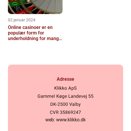
02 januar 2024
Online casinoer er en
populær form for
underholdning for mange
mennesker verden over
Adresse
web:
www.klikko.dk