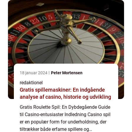
18 januar 2024
Peter Mortensen
redaktionel
Gratis spillemaskiner: En indgående
analyse af casino, historie og udvikling
Gratis Roulette Spil: En Dybdegående Guide
til Casino-entusiaster Indledning Casino spil
er en populær form for underholdning, der
tiltrækker både erfarne spillere og