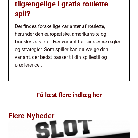
tilgængelige i gratis roulette
spil?
Der findes forskellige varianter af roulette,
herunder den europæiske, amerikanske og
franske version. Hver variant har sine egne regler
og strategier. Som spiller kan du vælge den
variant, der bedst passer til din spillestil og
præferencer.
Få læst flere indlæg her
Flere Nyheder