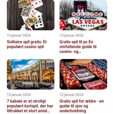
over ...
13 januar 2024
13 januar 2024
Solitaire spil gratis: Et
Gratis spil til pc En
populært casino spil
omfattende guide til
casino- og
spilinteresserede
13 januar 2024
12 januar 2024
7 kabale er et utroligt
Gratis spil for ældre - en
populært kortspil, der har
guide til sjov og
tiltrukket et stort antal
underholdning