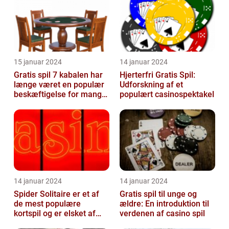
15 januar 2024
14 januar 2024
Gratis spil 7 kabalen har
Hjerterfri Gratis Spil:
længe været en populær
Udforskning af et
beskæftigelse for mange,
populært casinospektakel
der interesserer sig for
c...
14 januar 2024
14 januar 2024
Spider Solitaire er et af
Gratis spil til unge og
de mest populære
ældre: En introduktion til
kortspil og er elsket af
verdenen af casino spil
casino og spil entusiaster