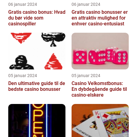
06 januar 2024
06 januar 2024
Gratis casino bonus: Hvad
Gratis casino bonusser er
du bør vide som
en attraktiv mulighed for
casinospiller
enhver casino-entusiast
05 januar 2024
05 januar 2024
Den ultimative guide til de
Casino Velkomstbonus:
bedste casino bonusser
En dybdegående guide til
casino-elskere