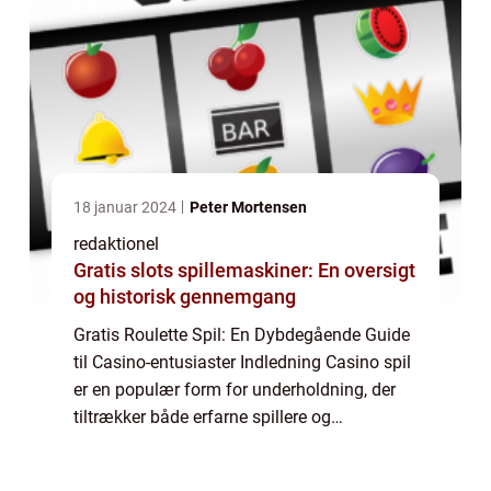
18 januar 2024
Peter Mortensen
redaktionel
Gratis slots spillemaskiner: En oversigt
og historisk gennemgang
Gratis Roulette Spil: En Dybdegående Guide
til Casino-entusiaster Indledning Casino spil
er en populær form for underholdning, der
tiltrækker både erfarne spillere og
nybegyndere. En gammel favorit inden for
casinoverdenen er roulette, hvor spillere ...