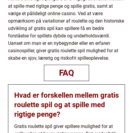
at spille med rigtige penge og spille gratis, samt at
vælge et pålideligt online casino. Ved at være
opmærksom på variationer af roulette og den historiske
udvikling af gratis spil kan spillere få en bedre
forståelse for spillets dybde og underholdsværdi.
Uanset om man er en nybegynder eller en erfaren
casinospiller, giver gratis roulette spil mulighed for at
skabe en sjov, lærerig og risikofri spilleoplevelse.
FAQ
Hvad er forskellen mellem gratis
roulette spil og at spille med
rigtige penge?
Gratis roulette spil giver spillere mulighed for at