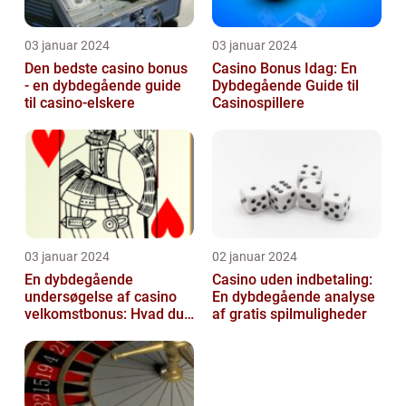
03 januar 2024
03 januar 2024
Den bedste casino bonus
Casino Bonus Idag: En
- en dybdegående guide
Dybdegående Guide til
til casino-elskere
Casinospillere
03 januar 2024
02 januar 2024
En dybdegående
Casino uden indbetaling:
undersøgelse af casino
En dybdegående analyse
velkomstbonus: Hvad du
af gratis spilmuligheder
skal vide før du begynder
at spille