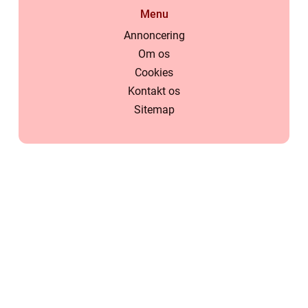
Menu
Annoncering
Om os
Cookies
Kontakt os
Sitemap