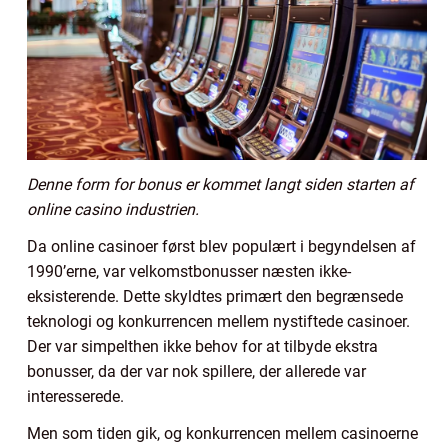
Denne form for bonus er kommet langt siden starten af
online casino industrien.
Da online casinoer først blev populært i begyndelsen af
1990’erne, var velkomstbonusser næsten ikke-
eksisterende. Dette skyldtes primært den begrænsede
teknologi og konkurrencen mellem nystiftede casinoer.
Der var simpelthen ikke behov for at tilbyde ekstra
bonusser, da der var nok spillere, der allerede var
interesserede.
Men som tiden gik, og konkurrencen mellem casinoerne