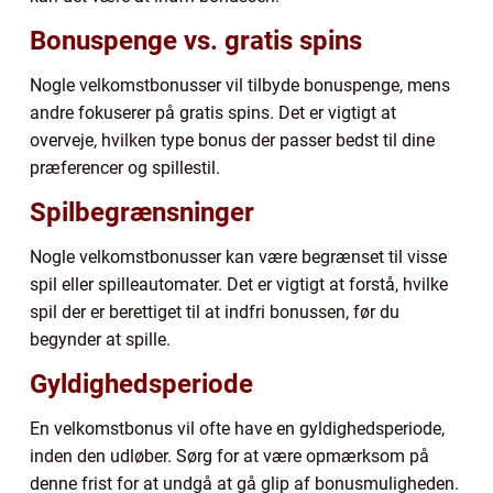
Bonuspenge vs. gratis spins
Nogle velkomstbonusser vil tilbyde bonuspenge, mens
andre fokuserer på gratis spins. Det er vigtigt at
overveje, hvilken type bonus der passer bedst til dine
præferencer og spillestil.
Spilbegrænsninger
Nogle velkomstbonusser kan være begrænset til visse
spil eller spilleautomater. Det er vigtigt at forstå, hvilke
spil der er berettiget til at indfri bonussen, før du
begynder at spille.
Gyldighedsperiode
En velkomstbonus vil ofte have en gyldighedsperiode,
inden den udløber. Sørg for at være opmærksom på
denne frist for at undgå at gå glip af bonusmuligheden.