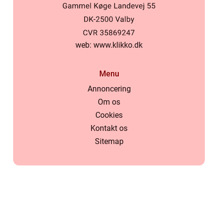
web:
www.klikko.dk
Menu
Annoncering
Om os
Cookies
Kontakt os
Sitemap