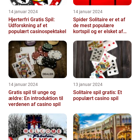
14 januar 2024
14 januar 2024
Hjerterfri Gratis Spil:
Spider Solitaire er et af
Udforskning af et
de mest populære
populært casinospektakel
kortspil og er elsket af
casino og spil entusiaster
over ...
14 januar 2024
13 januar 2024
Gratis spil til unge og
Solitaire spil gratis: Et
ældre: En introduktion til
populært casino spil
verdenen af casino spil