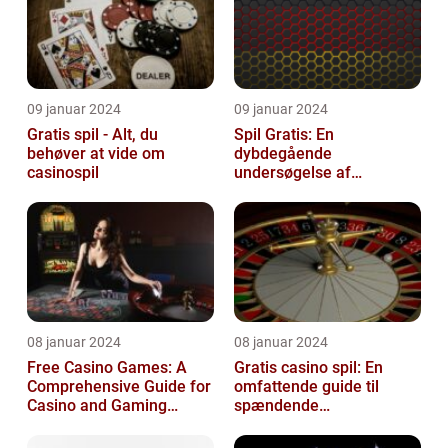
09 januar 2024
09 januar 2024
Gratis spil - Alt, du
Spil Gratis: En
behøver at vide om
dybdegående
casinospil
undersøgelse af
fordelene og udviklingen
af gratis casinospil
08 januar 2024
08 januar 2024
Free Casino Games: A
Gratis casino spil: En
Comprehensive Guide for
omfattende guide til
Casino and Gaming
spændende
Enthusiasts
spiloplevelser