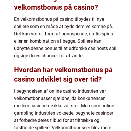
velkomstbonus på casino?
En velkomstbonus på casino tilbydes til nye
spillere som en måde at byde dem velkomne på.
Det kan være i form af bonuspenge, gratis spins
eller en kombination af begge. Spillere kan
udnytte denne bonus til at udforske casinoets spil
og øge deres chancer for at vinde.
Hvordan har velkomstbonus på
casino udviklet sig over tid?
I begyndelsen af online casino industrien var
velkomstbonusser sjældne, da konkurrencen
mellem casinoerne ikke var stor. Men som online
gambling industrien voksede, begyndte casinoer
at forbedre deres tilbud for at tiltrække og
fastholde spillere. Velkomstbonusser blev mere