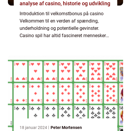
analyse af casino, historie og udvikling
Introduktion til velkomstbonus på casino
Velkommen til en verden af spænding,
underholdning og potentielle gevinster.
Casino spil har altid fascineret mennesker
med deres glamourøse atmosfære og
chancen for at vinde stort. At begynde at
spille på et ...
18 januar 2024
Peter Mortensen