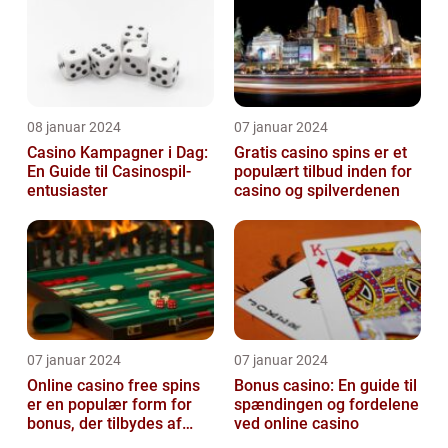
08 januar 2024
07 januar 2024
Casino Kampagner i Dag:
Gratis casino spins er et
En Guide til Casinospil-
populært tilbud inden for
entusiaster
casino og spilverdenen
07 januar 2024
07 januar 2024
Online casino free spins
Bonus casino: En guide til
er en populær form for
spændingen og fordelene
bonus, der tilbydes af
ved online casino
mange online casinoer