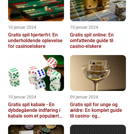
10 januar 2024
10 januar 2024
Gratis spil hjerterfri: En
Gratis spil online: En
underholdende oplevelse
omfattende guide til
for casinoelskere
casino-elskere
10 januar 2024
09 januar 2024
Gratis spil kabale - En
Gratis spil for unge og
dybdegående indføring i
ældre: En komplet guide
kabale som et populært
til casino- og
og underholdende casino
spilinteresserede
spil...