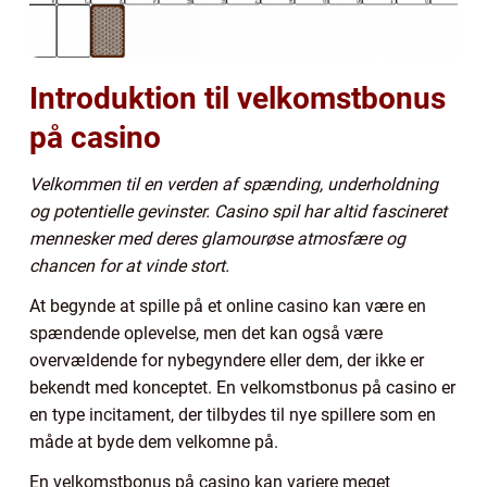
Introduktion til velkomstbonus
på casino
Velkommen til en verden af spænding, underholdning
og potentielle gevinster. Casino spil har altid fascineret
mennesker med deres glamourøse atmosfære og
chancen for at vinde stort.
At begynde at spille på et online casino kan være en
spændende oplevelse, men det kan også være
overvældende for nybegyndere eller dem, der ikke er
bekendt med konceptet. En velkomstbonus på casino er
en type incitament, der tilbydes til nye spillere som en
måde at byde dem velkomne på.
En velkomstbonus på casino kan variere meget