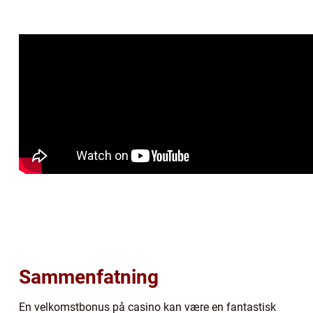
Sammenfatning
En velkomstbonus på casino kan være en fantastisk