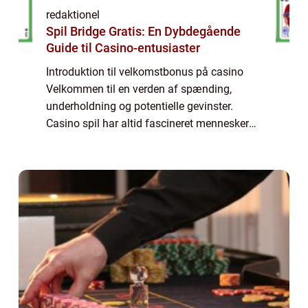
redaktionel
Spil Bridge Gratis: En Dybdegående
Guide til Casino-entusiaster
Introduktion til velkomstbonus på casino
Velkommen til en verden af spænding,
underholdning og potentielle gevinster.
Casino spil har altid fascineret mennesker
med deres glamourøse atmosfære og
chancen for at vinde stort. At begynde at
spille på et ...