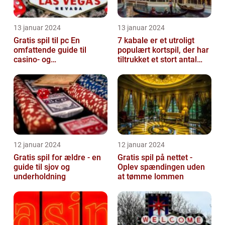
13 januar 2024
13 januar 2024
Gratis spil til pc En
7 kabale er et utroligt
omfattende guide til
populært kortspil, der har
casino- og
tiltrukket et stort antal
spilinteresserede
casino- og spilinteress...
12 januar 2024
12 januar 2024
Gratis spil for ældre - en
Gratis spil på nettet -
guide til sjov og
Oplev spændingen uden
underholdning
at tømme lommen