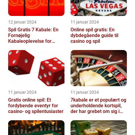
12 januar 2024
11 januar 2024
Spil Gratis 7 Kabale: En
Online spil gratis: En
Fornøjelig
dybdegående guide til
Kabaleoplevelse for
casino og spil
Casino-entusiaster
11 januar 2024
11 januar 2024
Gratis online spil: Et
7kabale er et populært og
fordybende eventyr for
underholdende kortspil,
casino- og spilentusiaster
der har grebet om sig i
casinoverdenen