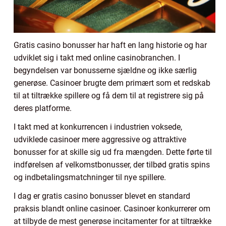
Gratis casino bonusser har haft en lang historie og har
udviklet sig i takt med online casinobranchen. I
begyndelsen var bonusserne sjældne og ikke særlig
generøse. Casinoer brugte dem primært som et redskab
til at tiltrække spillere og få dem til at registrere sig på
deres platforme.
I takt med at konkurrencen i industrien voksede,
udviklede casinoer mere aggressive og attraktive
bonusser for at skille sig ud fra mængden. Dette førte til
indførelsen af velkomstbonusser, der tilbød gratis spins
og indbetalingsmatchninger til nye spillere.
I dag er gratis casino bonusser blevet en standard
praksis blandt online casinoer. Casinoer konkurrerer om
at tilbyde de mest generøse incitamenter for at tiltrække