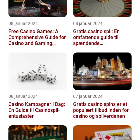
08 januar 2024
08 januar 2024
Free Casino Games: A
Gratis casino spil: En
Comprehensive Guide for
omfattende guide til
Casino and Gaming
spændende
Enthusiasts
spiloplevelser
08 januar 2024
07 januar 2024
Casino Kampagner i Dag:
Gratis casino spins er et
En Guide til Casinospil-
populært tilbud inden for
entusiaster
casino og spilverdenen