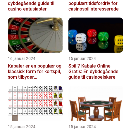
dybdegående guide til
populært tidsfordriv for
casino-entusiaster
casinospilinteresserede
16 januar 2024
15 januar 2024
Kabaler er en populær og
Spil 7 Kabale Online
klassisk form for kortspil,
Gratis: En dybdegående
som tilbyder
guide til casinoelskere
underholdning og
udfordring i mang...
15 januar 2024
15 januar 2024