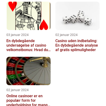
03 januar 2024
02 januar 2024
En dybdegående
Casino uden indbetaling:
undersøgelse af casino
En dybdegående analyse
velkomstbonus: Hvad du
af gratis spilmuligheder
skal vide før du begynder
at spille
02 januar 2024
Online casinoer er en
populær form for
underholdning for mange