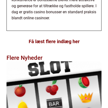
og generøse for at tiltrække og fastholde spillere. I
dag er gratis casino bonusser en standard praksis
blandt online casinoer.
Få læst flere indlæg her
Flere Nyheder