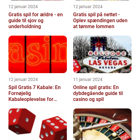
12 januar 2024
12 januar 2024
Gratis spil for ældre - en
Gratis spil på nettet -
guide til sjov og
Oplev spændingen uden
underholdning
at tømme lommen
12 januar 2024
11 januar 2024
Spil Gratis 7 Kabale: En
Online spil gratis: En
Fornøjelig
dybdegående guide til
Kabaleoplevelse for
casino og spil
Casino-entusiaster