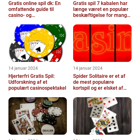
Gratis online spil dk: En
Gratis spil 7 kabalen har
omfattende guide til
længe været en populær
casino- og
beskæftigelse for mange,
spilinteresserede
der interesserer sig for
c...
14 januar 2024
14 januar 2024
Hjerterfri Gratis Spil:
Spider Solitaire er et af
Udforskning af et
de mest populære
populært casinospektakel
kortspil og er elsket af
casino og spil entusiaster
over ...