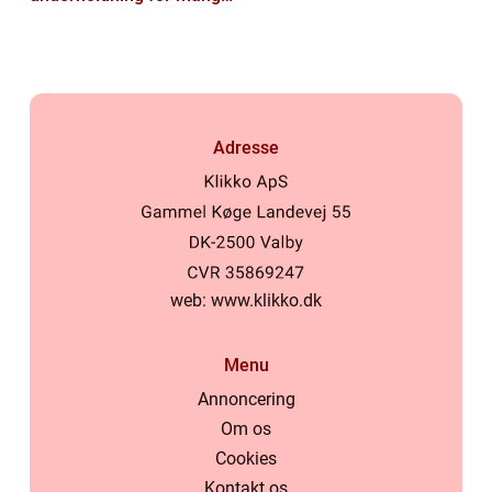
mennesker verden over
Adresse
web:
www.klikko.dk
Menu
Annoncering
Om os
Cookies
Kontakt os