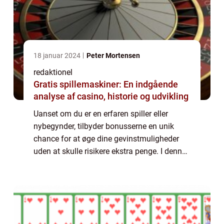
18 januar 2024
Peter Mortensen
redaktionel
Gratis spillemaskiner: En indgående
analyse af casino, historie og udvikling
Uanset om du er en erfaren spiller eller
nybegynder, tilbyder bonusserne en unik
chance for at øge dine gevinstmuligheder
uden at skulle risikere ekstra penge. I denne
artikel vil vi udforske konceptet af gratis
casino bonusser og give dig et dybdegå...