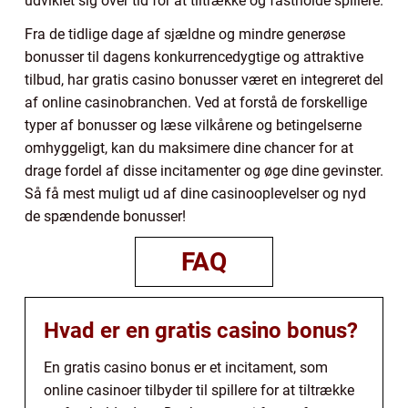
udviklet sig over tid for at tiltrække og fastholde spillere.
Fra de tidlige dage af sjældne og mindre generøse
bonusser til dagens konkurrencedygtige og attraktive
tilbud, har gratis casino bonusser været en integreret del
af online casinobranchen. Ved at forstå de forskellige
typer af bonusser og læse vilkårene og betingelserne
omhyggeligt, kan du maksimere dine chancer for at
drage fordel af disse incitamenter og øge dine gevinster.
Så få mest muligt ud af dine casinooplevelser og nyd
de spændende bonusser!
FAQ
Hvad er en gratis casino bonus?
En gratis casino bonus er et incitament, som
online casinoer tilbyder til spillere for at tiltrække