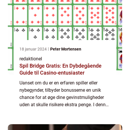
18 januar 2024
Peter Mortensen
redaktionel
Spil Bridge Gratis: En Dybdegående
Guide til Casino-entusiaster
Uanset om du er en erfaren spiller eller
nybegynder, tilbyder bonusserne en unik
chance for at øge dine gevinstmuligheder
uden at skulle risikere ekstra penge. I denne
artikel vil vi udforske konceptet af gratis
casino bonusser og give dig et dybdegå...