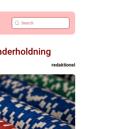
underholdning
redaktionel