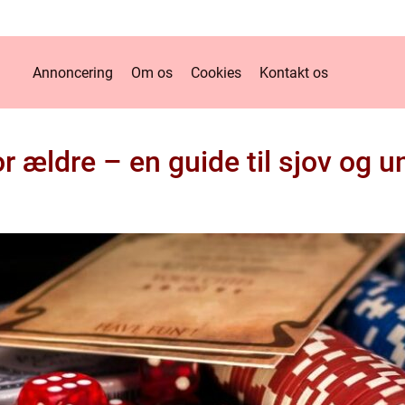
Annoncering
Om os
Cookies
Kontakt os
for ældre – en guide til sjov og 