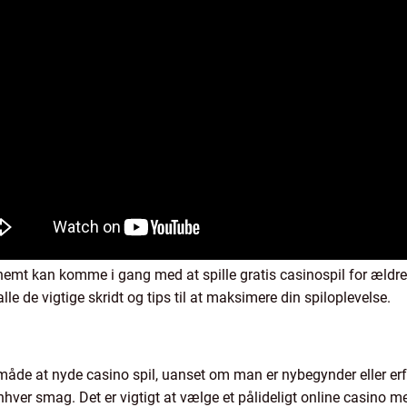
nemt kan komme i gang med at spille gratis casinospil for æld
alle de vigtige skridt og tips til at maksimere din spiloplevelse.
 måde at nyde casino spil, uanset om man er nybegynder eller erfa
nhver smag. Det er vigtigt at vælge et pålideligt online casino m