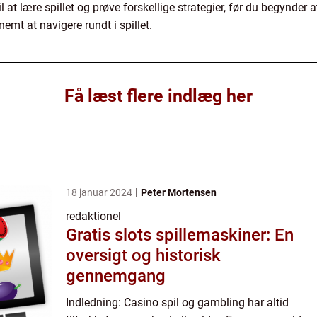
l at lære spillet og prøve forskellige strategier, før du begynder
nemt at navigere rundt i spillet.
Få læst flere indlæg her
18 januar 2024
Peter Mortensen
redaktionel
Gratis slots spillemaskiner: En
oversigt og historisk
gennemgang
Indledning: Casino spil og gambling har altid