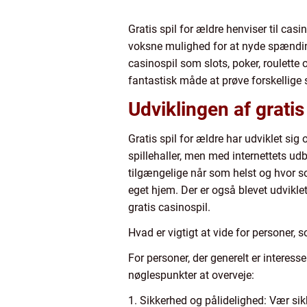
Gratis spil for ældre henviser til ca
voksne mulighed for at nyde spænding
casinospil som slots, poker, roulette
fantastisk måde at prøve forskellige s
Udviklingen af gratis
Gratis spil for ældre har udviklet sig
spillehaller, men med internettets udbr
tilgængelige når som helst og hvor s
eget hjem. Der er også blevet udvikle
gratis casinospil.
Hvad er vigtigt at vide for personer, s
For personer, der generelt er interesser
nøglespunkter at overveje:
1. Sikkerhed og pålidelighed: Vær sik