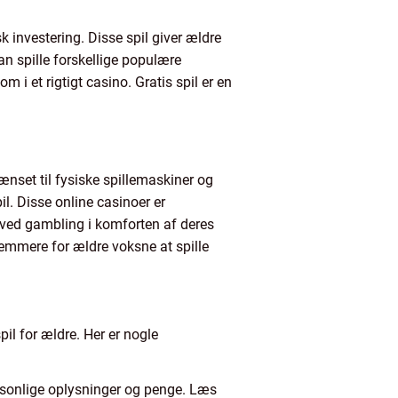
k investering. Disse spil giver ældre
n spille forskellige populære
i et rigtigt casino. Gratis spil er en
rænset til fysiske spillemaskiner og
il. Disse online casinoer er
 ved gambling i komforten af deres
nemmere for ældre voksne at spille
spil for ældre. Her er nogle
personlige oplysninger og penge. Læs