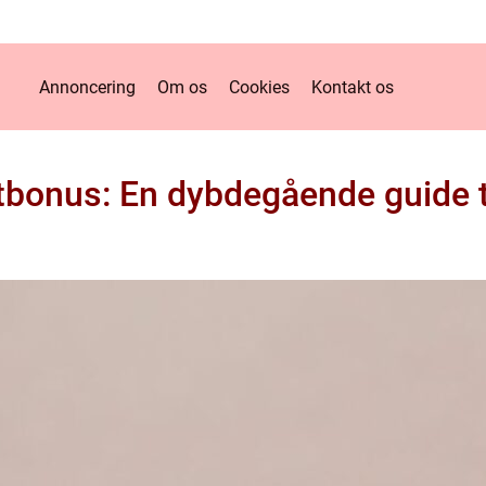
Annoncering
Om os
Cookies
Kontakt os
bonus: En dybdegående guide ti