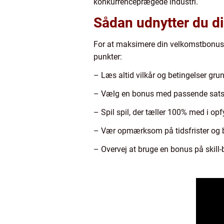
konkurrenceprægede industri.
Sådan udnytter du d
For at maksimere din velkomstbonus og
punkter:
– Læs altid vilkår og betingelser gru
– Vælg en bonus med passende sats
– Spil spil, der tæller 100% med i op
– Vær opmærksom på tidsfrister og br
– Overvej at bruge en bonus på skill-b