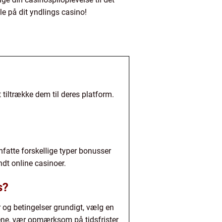
e på dit yndlings casino!
 tiltrække dem til deres platform.
fatte forskellige typer bonusser
dt online casinoer.
s?
 og betingelser grundigt, vælg en
vene, vær opmærksom på tidsfrister