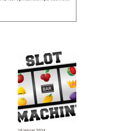
18 januar 2024