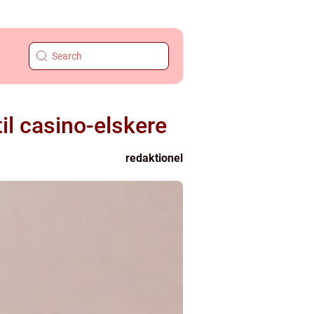
l casino-elskere
redaktionel