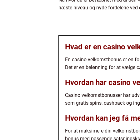
næste niveau og nyde fordelene ved e
Hvad er en casino ve
En casino velkomstbonus er en form
Det er en belønning for at vælge c
Hvordan har casino ve
Casino velkomstbonusser har udvik
som gratis spins, cashback og ing
Hvordan kan jeg få me
For at maksimere din velkomstbonu
bonus med passende satsningskrav,