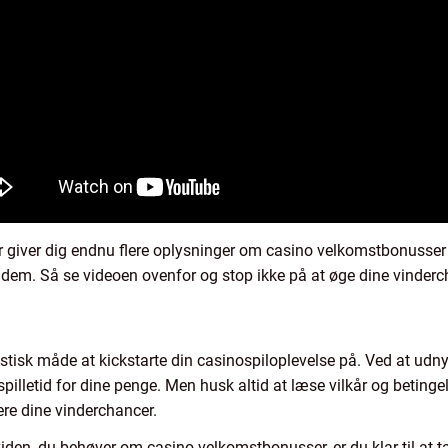
er giver dig endnu flere oplysninger om casino velkomstbonusser 
dem. Så se videoen ovenfor og stop ikke på at øge dine vinderc
stisk måde at kickstarte din casinospiloplevelse på. Ved at ud
pilletid for dine penge. Men husk altid at læse vilkår og betinge
ere dine vinderchancer.
en, du behøver om casino velkomstbonusser, er du klar til at tag