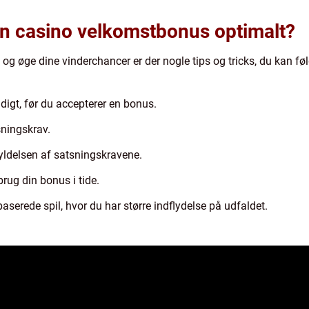
in casino velkomstbonus optimalt?
 øge dine vinderchancer er der nogle tips og tricks, du kan følg
ndigt, før du accepterer en bonus.
ningskrav.
fyldelsen af satsningskravene.
ug din bonus i tide.
aserede spil, hvor du har større indflydelse på udfaldet.