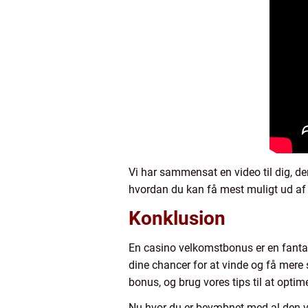
Vi har sammensat en video til dig, d
hvordan du kan få mest muligt ud af 
Konklusion
En casino velkomstbonus er en fanta
dine chancer for at vinde og få mere s
bonus, og brug vores tips til at optim
Nu hvor du er bevæbnet med al den vid