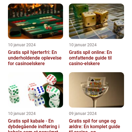
casinoverdenen
10 januar 2024
10 januar 2024
Gratis spil hjerterfri: En
Gratis spil online: En
underholdende oplevelse
omfattende guide til
for casinoelskere
casino-elskere
10 januar 2024
09 januar 2024
Gratis spil kabale - En
Gratis spil for unge og
dybdegående indføring i
ældre: En komplet guide