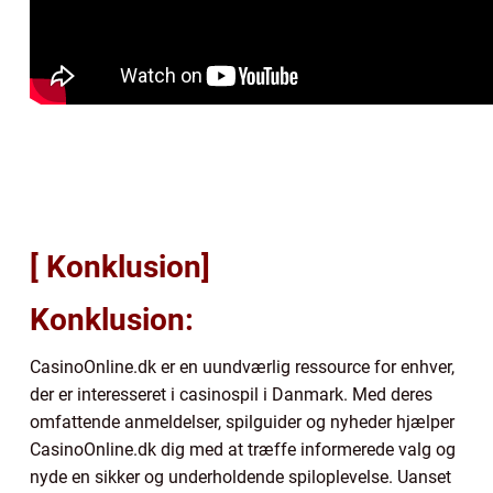
[ Konklusion]
Konklusion:
CasinoOnline.dk er en uundværlig ressource for enhver,
der er interesseret i casinospil i Danmark. Med deres
omfattende anmeldelser, spilguider og nyheder hjælper
CasinoOnline.dk dig med at træffe informerede valg og
nyde en sikker og underholdende spiloplevelse. Uanset