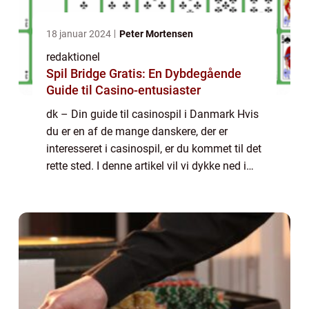
18 januar 2024
Peter Mortensen
redaktionel
Spil Bridge Gratis: En Dybdegående
Guide til Casino-entusiaster
dk – Din guide til casinospil i Danmark Hvis
du er en af de mange danskere, der er
interesseret i casinospil, er du kommet til det
rette sted. I denne artikel vil vi dykke ned i
universet af online casinoer og give dig en
omfattende præsentatio...