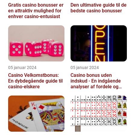
Gratis casino bonusser er
Den ultimative guide til de
en attraktiv mulighed for
bedste casino bonusser
enhver casino-entusiast
05 januar 2024
05 januar 2024
Casino Velkomstbonus:
Casino bonus uden
En dybdegående guide til
indskud - En indgående
casino-elskere
analyser af fordele og
udviklingen over tid