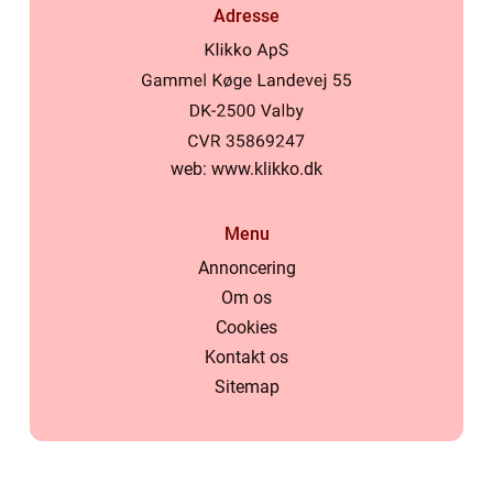
Adresse
web:
www.klikko.dk
Menu
Annoncering
Om os
Cookies
Kontakt os
Sitemap