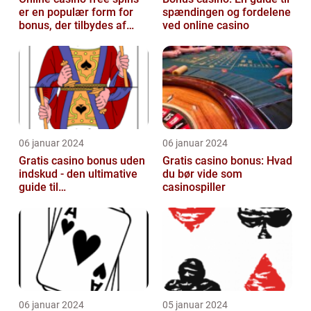
er en populær form for
spændingen og fordelene
bonus, der tilbydes af
ved online casino
mange online casinoer
06 januar 2024
06 januar 2024
Gratis casino bonus uden
Gratis casino bonus: Hvad
indskud - den ultimative
du bør vide som
guide til
casinospiller
casinoentusiaster
06 januar 2024
05 januar 2024