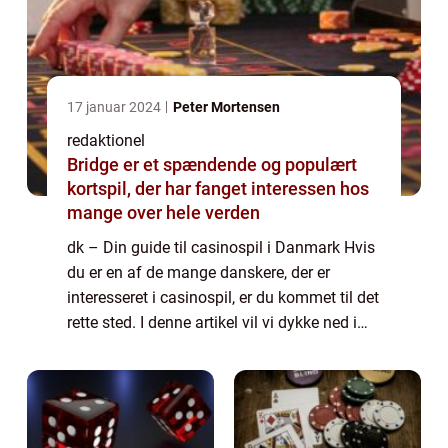
17 januar 2024
Peter Mortensen
redaktionel
Bridge er et spændende og populært
kortspil, der har fanget interessen hos
mange over hele verden
dk – Din guide til casinospil i Danmark Hvis
du er en af de mange danskere, der er
interesseret i casinospil, er du kommet til det
rette sted. I denne artikel vil vi dykke ned i
universet af online casinoer og give dig en
omfattende præsentatio...