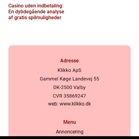
Casino uden indbetaling:
En dybdegående analyse
af gratis spilmuligheder
Adresse
web:
www.klikko.dk
Menu
Annoncering