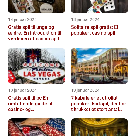
14 januar 2024
13 januar 2024
Gratis spil til unge og
Solitaire spil gratis: Et
ældre: En introduktion til
populært casino spil
verdenen af casino spil
13 januar 2024
13 januar 2024
Gratis spil til pc En
7 kabale er et utroligt
omfattende guide til
populært kortspil, der har
casino- og
tiltrukket et stort antal
spilinteresserede
casino- og spilinteress...