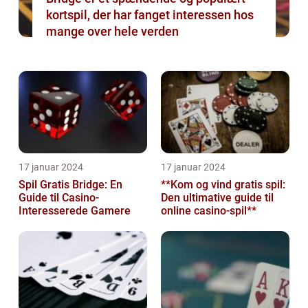
kortspil, der har fanget interessen hos
mange over hele verden
17 januar 2024
17 januar 2024
Spil Gratis Bridge: En
**Kom og vind gratis spil:
Guide til Casino-
Den ultimative guide til
Interesserede Gamere
online casino-spil**