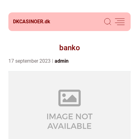
DKCASINOER.
dk
banko
17 september 2023
admin