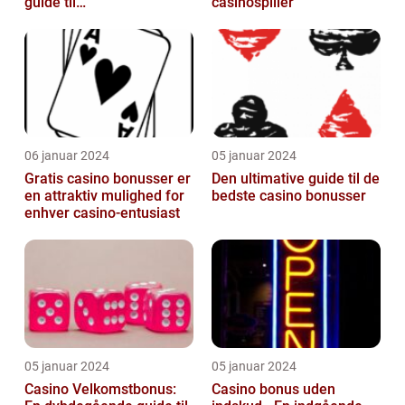
guide til
casinospiller
casinoentusiaster
06 januar 2024
05 januar 2024
Gratis casino bonusser er
Den ultimative guide til de
en attraktiv mulighed for
bedste casino bonusser
enhver casino-entusiast
05 januar 2024
05 januar 2024
Casino Velkomstbonus:
Casino bonus uden