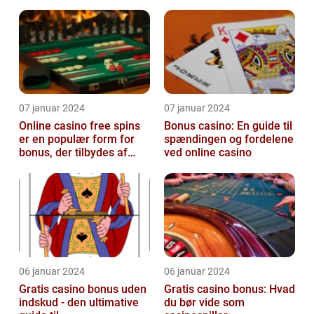
07 januar 2024
07 januar 2024
Online casino free spins
Bonus casino: En guide til
er en populær form for
spændingen og fordelene
bonus, der tilbydes af
ved online casino
mange online casinoer
06 januar 2024
06 januar 2024
Gratis casino bonus uden
Gratis casino bonus: Hvad
indskud - den ultimative
du bør vide som