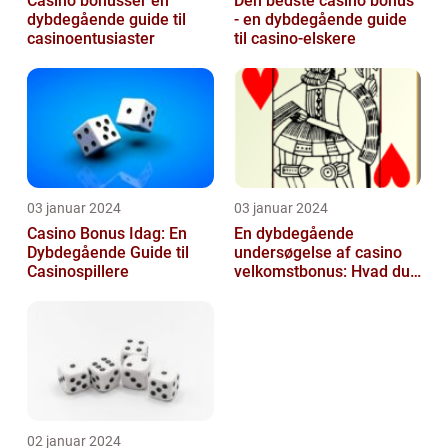
Casino bonusser en
Den bedste casino bonus
dybdegående guide til
- en dybdegående guide
casinoentusiaster
til casino-elskere
03 januar 2024
03 januar 2024
Casino Bonus Idag: En
En dybdegående
Dybdegående Guide til
undersøgelse af casino
Casinospillere
velkomstbonus: Hvad du
skal vide før du begynder
at spille
02 januar 2024