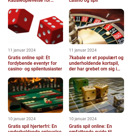
Kabaleoplevelse for
casino og spil
Casino-entusiaster
11 januar 2024
11 januar 2024
Gratis online spil: Et
7kabale er et populært og
fordybende eventyr for
underholdende kortspil,
casino- og spilentusiaster
der har grebet om sig i
casinoverdenen
10 januar 2024
10 januar 2024
Gratis spil hjerterfri: En
Gratis spil online: En
underholdende oplevelse
omfattende guide til