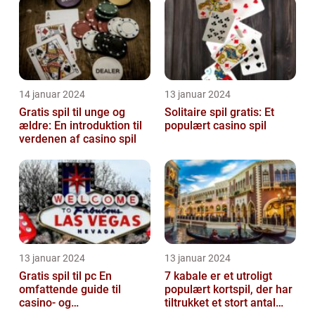
over ...
14 januar 2024
13 januar 2024
Gratis spil til unge og
Solitaire spil gratis: Et
ældre: En introduktion til
populært casino spil
verdenen af casino spil
13 januar 2024
13 januar 2024
Gratis spil til pc En
7 kabale er et utroligt
omfattende guide til
populært kortspil, der har
casino- og
tiltrukket et stort antal