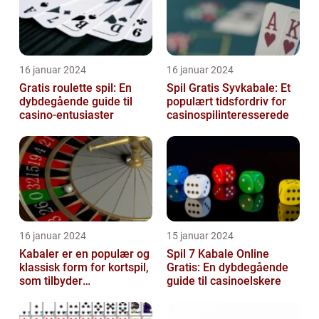
16 januar 2024
16 januar 2024
Gratis roulette spil: En
Spil Gratis Syvkabale: Et
dybdegående guide til
populært tidsfordriv for
casino-entusiaster
casinospilinteresserede
16 januar 2024
15 januar 2024
Kabaler er en populær og
Spil 7 Kabale Online
klassisk form for kortspil,
Gratis: En dybdegående
som tilbyder
guide til casinoelskere
underholdning og
udfordring i mang...