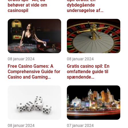
behøver at vide om
dybdegående
casinospil
undersøgelse af
fordelene og udviklingen
af gratis casinospil
08 januar 2024
08 januar 2024
Free Casino Games: A
Gratis casino spil: En
Comprehensive Guide for
omfattende guide til
Casino and Gaming
spændende
Enthusiasts
spiloplevelser
08 januar 2024
07 januar 2024