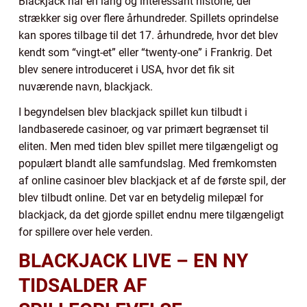
Blackjack har en lang og interessant historie, der
strækker sig over flere århundreder. Spillets oprindelse
kan spores tilbage til det 17. århundrede, hvor det blev
kendt som “vingt-et” eller “twenty-one” i Frankrig. Det
blev senere introduceret i USA, hvor det fik sit
nuværende navn, blackjack.
I begyndelsen blev blackjack spillet kun tilbudt i
landbaserede casinoer, og var primært begrænset til
eliten. Men med tiden blev spillet mere tilgængeligt og
populært blandt alle samfundslag. Med fremkomsten
af online casinoer blev blackjack et af de første spil, der
blev tilbudt online. Det var en betydelig milepæl for
blackjack, da det gjorde spillet endnu mere tilgængeligt
for spillere over hele verden.
BLACKJACK LIVE – EN NY
TIDSALDER AF