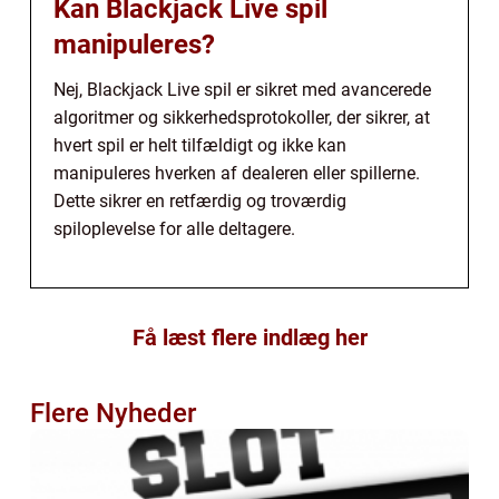
Kan Blackjack Live spil
manipuleres?
Nej, Blackjack Live spil er sikret med avancerede
algoritmer og sikkerhedsprotokoller, der sikrer, at
hvert spil er helt tilfældigt og ikke kan
manipuleres hverken af dealeren eller spillerne.
Dette sikrer en retfærdig og troværdig
spiloplevelse for alle deltagere.
Få læst flere indlæg her
Flere Nyheder