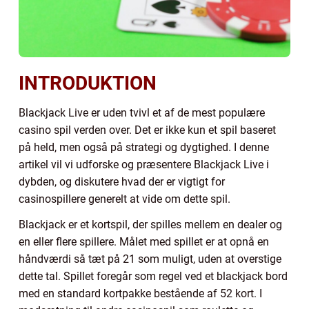
INTRODUKTION
Blackjack Live er uden tvivl et af de mest populære
casino spil verden over. Det er ikke kun et spil baseret
på held, men også på strategi og dygtighed. I denne
artikel vil vi udforske og præsentere Blackjack Live i
dybden, og diskutere hvad der er vigtigt for
casinospillere generelt at vide om dette spil.
Blackjack er et kortspil, der spilles mellem en dealer og
en eller flere spillere. Målet med spillet er at opnå en
håndværdi så tæt på 21 som muligt, uden at overstige
dette tal. Spillet foregår som regel ved et blackjack bord
med en standard kortpakke bestående af 52 kort. I