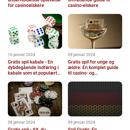
for casinoelskere
casino-elskere
10 januar 2024
09 januar 2024
Gratis spil kabale - En
Gratis spil for unge og
dybdegående indføring i
ældre: En komplet guide
kabale som et populært
til casino- og
og underholdende casino
spilinteresserede
spil...
09 januar 2024
09 januar 2024
Gratis spil - Alt, du
Spil Gratis: En