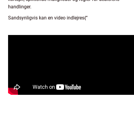
handlinger.
Sandsynligvis kan en video indlejres{“