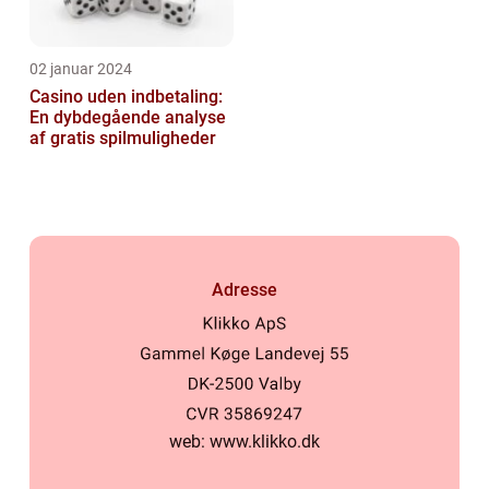
02 januar 2024
Casino uden indbetaling:
En dybdegående analyse
af gratis spilmuligheder
Adresse
web:
www.klikko.dk