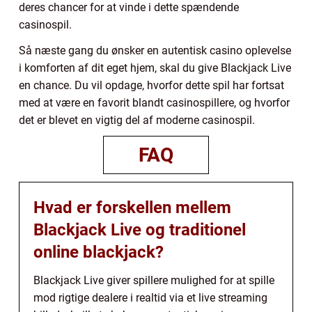
deres chancer for at vinde i dette spændende
casinospil.
Så næste gang du ønsker en autentisk casino oplevelse
i komforten af dit eget hjem, skal du give Blackjack Live
en chance. Du vil opdage, hvorfor dette spil har fortsat
med at være en favorit blandt casinospillere, og hvorfor
det er blevet en vigtig del af moderne casinospil.
FAQ
Hvad er forskellen mellem
Blackjack Live og traditionel
online blackjack?
Blackjack Live giver spillere mulighed for at spille
mod rigtige dealere i realtid via et live streaming