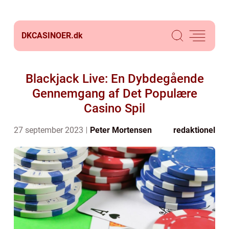
DKCASINOER.
dk
Blackjack Live: En Dybdegående
Gennemgang af Det Populære
Casino Spil
27 september 2023
Peter Mortensen
redaktionel