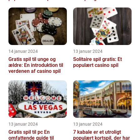
casino og spil entusiaster
over ...
14 januar 2024
13 januar 2024
Gratis spil til unge og
Solitaire spil gratis: Et
ældre: En introduktion til
populært casino spil
verdenen af casino spil
13 januar 2024
13 januar 2024
Gratis spil til pc En
7 kabale er et utroligt
omfattende guide til
populært kortspil, der har