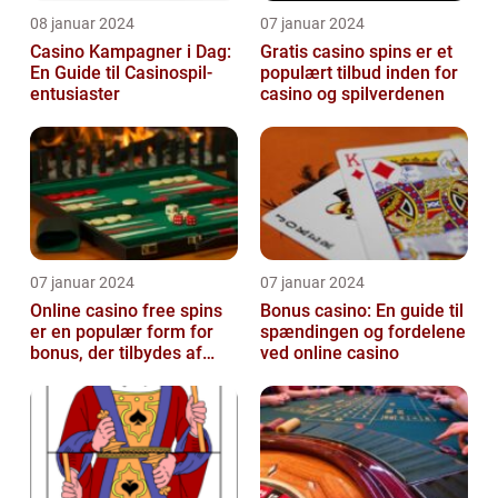
08 januar 2024
07 januar 2024
Casino Kampagner i Dag:
Gratis casino spins er et
En Guide til Casinospil-
populært tilbud inden for
entusiaster
casino og spilverdenen
07 januar 2024
07 januar 2024
Online casino free spins
Bonus casino: En guide til
er en populær form for
spændingen og fordelene
bonus, der tilbydes af
ved online casino
mange online casinoer