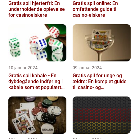
Gratis spil hjerterfri: En
Gratis spil online: En
underholdende oplevelse
omfattende guide til
for casinoelskere
casino-elskere
10 januar 2024
09 januar 2024
Gratis spil kabale - En
Gratis spil for unge og
dybdegående indføring i
ældre: En komplet guide
kabale som et populært
til casino- og
og underholdende casino
spilinteresserede
spil...