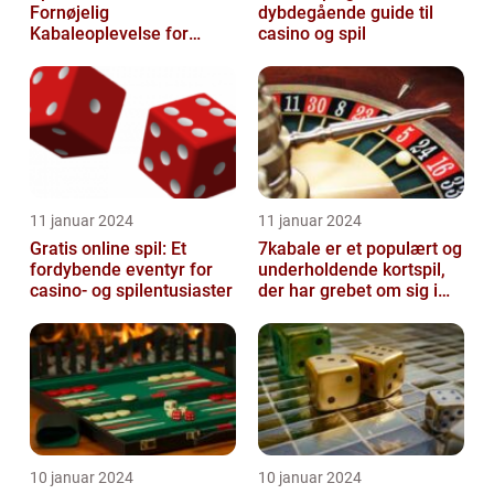
Fornøjelig
dybdegående guide til
Kabaleoplevelse for
casino og spil
Casino-entusiaster
11 januar 2024
11 januar 2024
Gratis online spil: Et
7kabale er et populært og
fordybende eventyr for
underholdende kortspil,
casino- og spilentusiaster
der har grebet om sig i
casinoverdenen
10 januar 2024
10 januar 2024