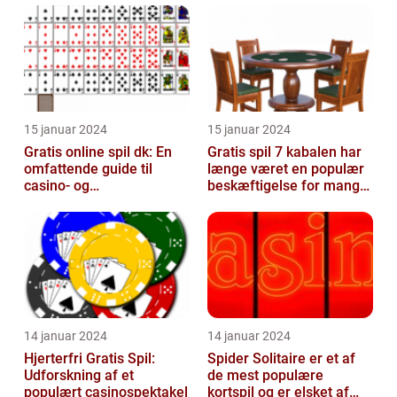
udfordring i mang...
15 januar 2024
15 januar 2024
Gratis online spil dk: En
Gratis spil 7 kabalen har
omfattende guide til
længe været en populær
casino- og
beskæftigelse for mange,
spilinteresserede
der interesserer sig for
c...
14 januar 2024
14 januar 2024
Hjerterfri Gratis Spil:
Spider Solitaire er et af
Udforskning af et
de mest populære
populært casinospektakel
kortspil og er elsket af