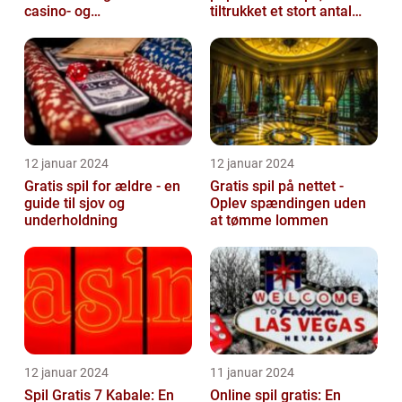
casino- og
tiltrukket et stort antal
spilinteresserede
casino- og spilinteress...
12 januar 2024
12 januar 2024
Gratis spil for ældre - en
Gratis spil på nettet -
guide til sjov og
Oplev spændingen uden
underholdning
at tømme lommen
12 januar 2024
11 januar 2024
Spil Gratis 7 Kabale: En
Online spil gratis: En