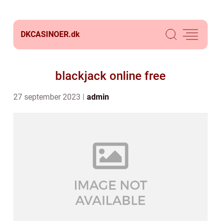
DKCASINOER.
dk
blackjack online free
27 september 2023
admin