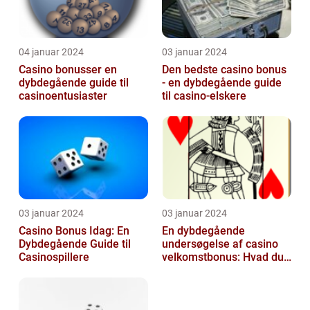
04 januar 2024
03 januar 2024
Casino bonusser en
Den bedste casino bonus
dybdegående guide til
- en dybdegående guide
casinoentusiaster
til casino-elskere
03 januar 2024
03 januar 2024
Casino Bonus Idag: En
En dybdegående
Dybdegående Guide til
undersøgelse af casino
Casinospillere
velkomstbonus: Hvad du
skal vide før du begynder
at spille