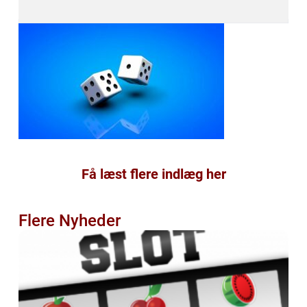
Få læst flere indlæg her
Flere Nyheder