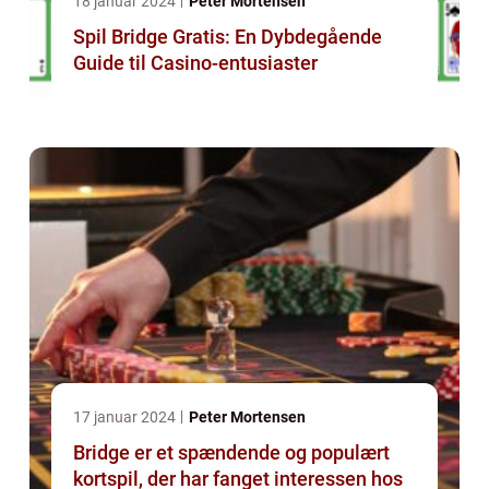
18 januar 2024
Peter Mortensen
Spil Bridge Gratis: En Dybdegående
Guide til Casino-entusiaster
17 januar 2024
Peter Mortensen
Bridge er et spændende og populært
kortspil, der har fanget interessen hos