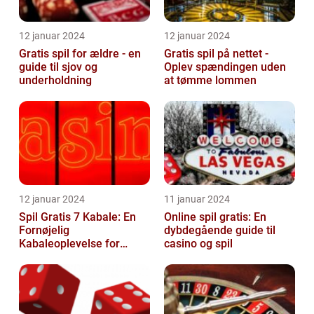
12 januar 2024
12 januar 2024
Gratis spil for ældre - en
Gratis spil på nettet -
guide til sjov og
Oplev spændingen uden
underholdning
at tømme lommen
12 januar 2024
11 januar 2024
Spil Gratis 7 Kabale: En
Online spil gratis: En
Fornøjelig
dybdegående guide til
Kabaleoplevelse for
casino og spil
Casino-entusiaster