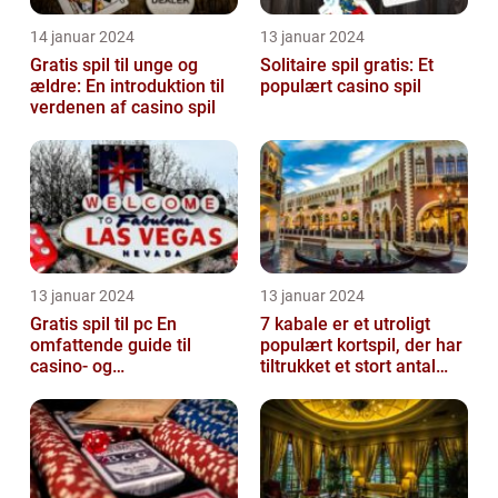
14 januar 2024
13 januar 2024
Gratis spil til unge og
Solitaire spil gratis: Et
ældre: En introduktion til
populært casino spil
verdenen af casino spil
13 januar 2024
13 januar 2024
Gratis spil til pc En
7 kabale er et utroligt
omfattende guide til
populært kortspil, der har
casino- og
tiltrukket et stort antal
spilinteresserede
casino- og spilinteress...