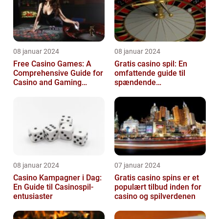
08 januar 2024
08 januar 2024
Free Casino Games: A
Gratis casino spil: En
Comprehensive Guide for
omfattende guide til
Casino and Gaming
spændende
Enthusiasts
spiloplevelser
08 januar 2024
07 januar 2024
Casino Kampagner i Dag:
Gratis casino spins er et
En Guide til Casinospil-
populært tilbud inden for
entusiaster
casino og spilverdenen