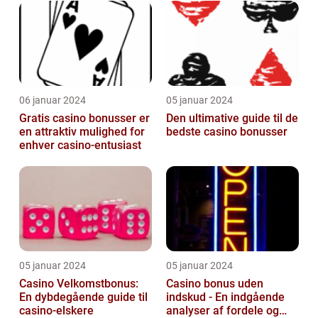
06 januar 2024
05 januar 2024
Gratis casino bonusser er
Den ultimative guide til de
en attraktiv mulighed for
bedste casino bonusser
enhver casino-entusiast
05 januar 2024
05 januar 2024
Casino Velkomstbonus:
Casino bonus uden
En dybdegående guide til
indskud - En indgående
casino-elskere
analyser af fordele og