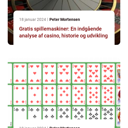
18 januar 2024
Peter Mortensen
Gratis spillemaskiner: En indgående
analyse af casino, historie og udvikling