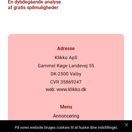
En dybdegående analyse
af gratis spilmuligheder
Adresse
web:
www.klikko.dk
Menu
Annoncering
Om os
På vores website bruges cookies til at huske dine indstillinger,
Cookies