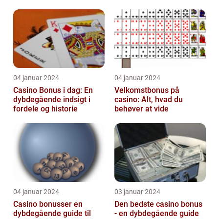
udviklingen over tid
04 januar 2024
04 januar 2024
Casino Bonus i dag: En
Velkomstbonus på
dybdegående indsigt i
casino: Alt, hvad du
fordele og historie
behøver at vide
04 januar 2024
03 januar 2024
Casino bonusser en
Den bedste casino bonus
dybdegående guide til
- en dybdegående guide