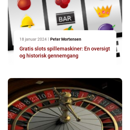
18 januar 2024
Peter Mortensen
Gratis slots spillemaskiner: En oversigt
og historisk gennemgang