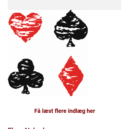
Få læst flere indlæg her