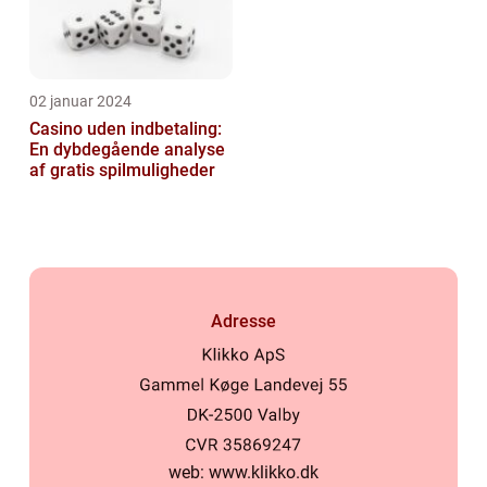
02 januar 2024
Casino uden indbetaling:
En dybdegående analyse
af gratis spilmuligheder
Adresse
web:
www.klikko.dk