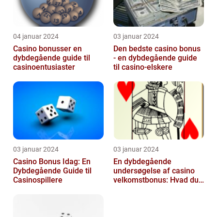
04 januar 2024
03 januar 2024
Casino bonusser en
Den bedste casino bonus
dybdegående guide til
- en dybdegående guide
casinoentusiaster
til casino-elskere
03 januar 2024
03 januar 2024
Casino Bonus Idag: En
En dybdegående
Dybdegående Guide til
undersøgelse af casino
Casinospillere
velkomstbonus: Hvad du
skal vide før du begynder
at spille