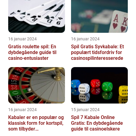
16 januar 2024
16 januar 2024
Gratis roulette spil: En
Spil Gratis Syvkabale: Et
dybdegående guide til
populært tidsfordriv for
casino-entusiaster
casinospilinteresserede
16 januar 2024
15 januar 2024
Kabaler er en populær og
Spil 7 Kabale Online
klassisk form for kortspil,
Gratis: En dybdegående
som tilbyder
guide til casinoelskere
underholdning og