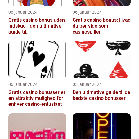
06 januar 2024
06 januar 2024
Gratis casino bonus uden
Gratis casino bonus: Hvad
indskud - den ultimative
du bør vide som
guide til
casinospiller
casinoentusiaster
06 januar 2024
05 januar 2024
Gratis casino bonusser er
Den ultimative guide til de
en attraktiv mulighed for
bedste casino bonusser
enhver casino-entusiast