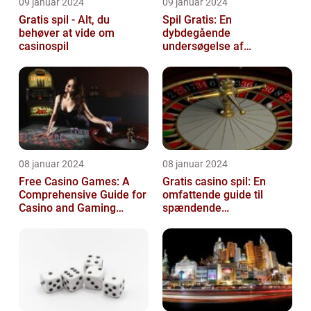
09 januar 2024
09 januar 2024
Gratis spil - Alt, du
Spil Gratis: En
behøver at vide om
dybdegående
casinospil
undersøgelse af
fordelene og udviklingen
af gratis casinospil
08 januar 2024
08 januar 2024
Free Casino Games: A
Gratis casino spil: En
Comprehensive Guide for
omfattende guide til
Casino and Gaming
spændende
Enthusiasts
spiloplevelser