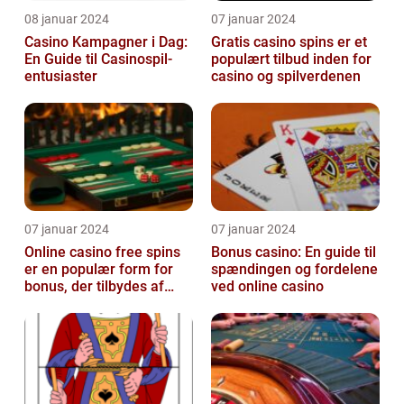
08 januar 2024
07 januar 2024
Casino Kampagner i Dag:
Gratis casino spins er et
En Guide til Casinospil-
populært tilbud inden for
entusiaster
casino og spilverdenen
07 januar 2024
07 januar 2024
Online casino free spins
Bonus casino: En guide til
er en populær form for
spændingen og fordelene
bonus, der tilbydes af
ved online casino
mange online casinoer