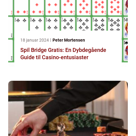
18 januar 2024
Peter Mortensen
Spil Bridge Gratis: En Dybdegående
Guide til Casino-entusiaster