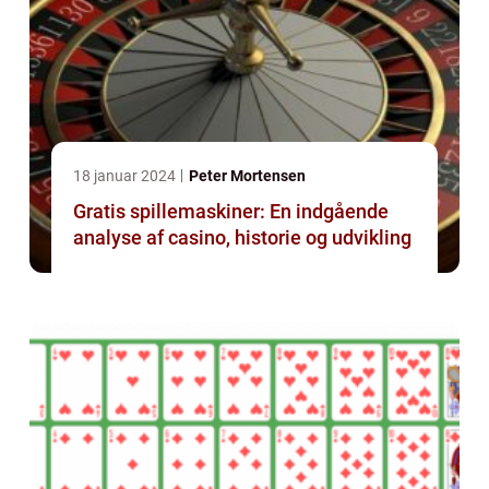
18 januar 2024
Peter Mortensen
Gratis spillemaskiner: En indgående
analyse af casino, historie og udvikling