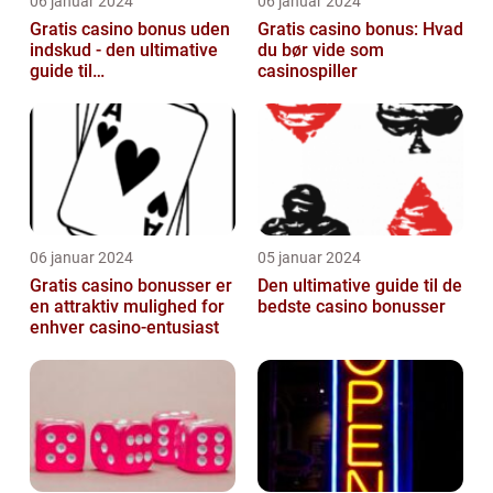
06 januar 2024
06 januar 2024
Gratis casino bonus uden
Gratis casino bonus: Hvad
indskud - den ultimative
du bør vide som
guide til
casinospiller
casinoentusiaster
06 januar 2024
05 januar 2024
Gratis casino bonusser er
Den ultimative guide til de
en attraktiv mulighed for
bedste casino bonusser
enhver casino-entusiast