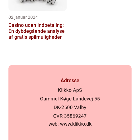
02 januar 2024
Casino uden indbetaling:
En dybdegående analyse
af gratis spilmuligheder
Adresse
web:
www.klikko.dk