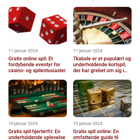
Casino-entusiaster
11 januar 2024
11 januar 2024
Gratis online spil: Et
7kabale er et populært og
fordybende eventyr for
underholdende kortspil,
casino- og spilentusiaster
der har grebet om sig i
casinoverdenen
10 januar 2024
10 januar 2024
Gratis spil hjerterfri: En
Gratis spil online: En
underholdende oplevelse
omfattende guide til