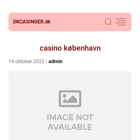
DKCASINOER.
dk
casino københavn
14 oktober 2023
admin