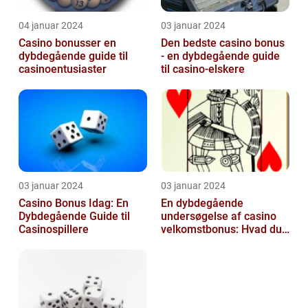
04 januar 2024
03 januar 2024
Casino bonusser en
Den bedste casino bonus
dybdegående guide til
- en dybdegående guide
casinoentusiaster
til casino-elskere
03 januar 2024
03 januar 2024
Casino Bonus Idag: En
En dybdegående
Dybdegående Guide til
undersøgelse af casino
Casinospillere
velkomstbonus: Hvad du
skal vide før du begynder
at spille