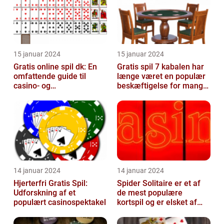
15 januar 2024
15 januar 2024
Gratis online spil dk: En
Gratis spil 7 kabalen har
omfattende guide til
længe været en populær
casino- og
beskæftigelse for mange,
spilinteresserede
der interesserer sig for
c...
14 januar 2024
14 januar 2024
Hjerterfri Gratis Spil:
Spider Solitaire er et af
Udforskning af et
de mest populære
populært casinospektakel
kortspil og er elsket af
casino og spil entusiaster
over ...