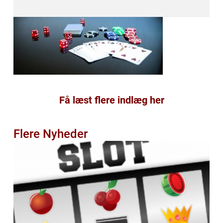
Få læst flere indlæg her
Flere Nyheder