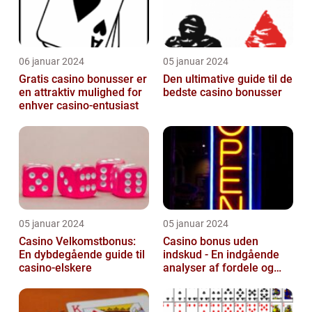
06 januar 2024
05 januar 2024
Gratis casino bonusser er
Den ultimative guide til de
en attraktiv mulighed for
bedste casino bonusser
enhver casino-entusiast
05 januar 2024
05 januar 2024
Casino Velkomstbonus:
Casino bonus uden
En dybdegående guide til
indskud - En indgående
casino-elskere
analyser af fordele og
udviklingen over tid