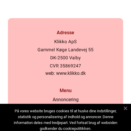
Adresse
web:
www.klikko.dk
Menu
Annoncering
Om os
På vores website bruges cookies til at huske dine indstillinger,
Cookies
statistik og personalisering af indhold og annoncer. Denne
information deles med tredjepart. Ved fortsat brug af websiden
Kontakt os
godkender du cookiepolitikken.