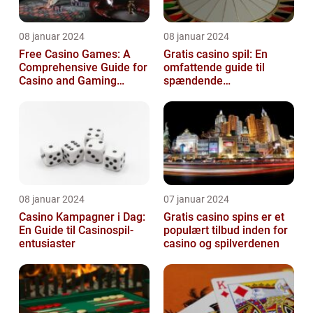
08 januar 2024
08 januar 2024
Free Casino Games: A
Gratis casino spil: En
Comprehensive Guide for
omfattende guide til
Casino and Gaming
spændende
Enthusiasts
spiloplevelser
08 januar 2024
07 januar 2024
Casino Kampagner i Dag:
Gratis casino spins er et
En Guide til Casinospil-
populært tilbud inden for
entusiaster
casino og spilverdenen