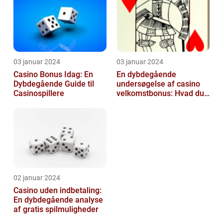
03 januar 2024
03 januar 2024
Casino Bonus Idag: En
En dybdegående
Dybdegående Guide til
undersøgelse af casino
Casinospillere
velkomstbonus: Hvad du
skal vide før du begynder
at spille
02 januar 2024
Casino uden indbetaling:
En dybdegående analyse
af gratis spilmuligheder