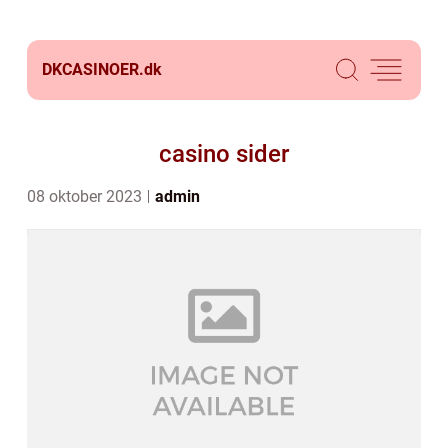
DKCASINOER.
dk
casino sider
08 oktober 2023
admin