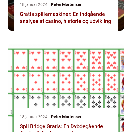
18 januar 2024
Peter Mortensen
Gratis spillemaskiner: En indgående
analyse af casino, historie og udvikling
18 januar 2024
Peter Mortensen
Spil Bridge Gratis: En Dybdegående