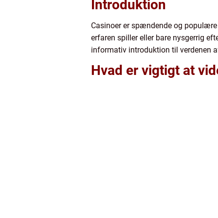
Introduktion
Casinoer er spændende og populære sp
erfaren spiller eller bare nysgerrig e
informativ introduktion til verdenen a
Hvad er vigtigt at vi