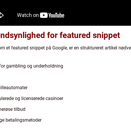
andsynlighed for featured snippet
om et featured snippet på Google, er en struktureret artikel nødven
for gambling og underholdning
pilleautomater
ulerede og licenserede casinoer
erøse tilbud
ige betalingsmetoder