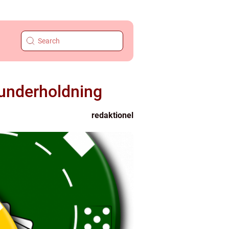
 underholdning
redaktionel