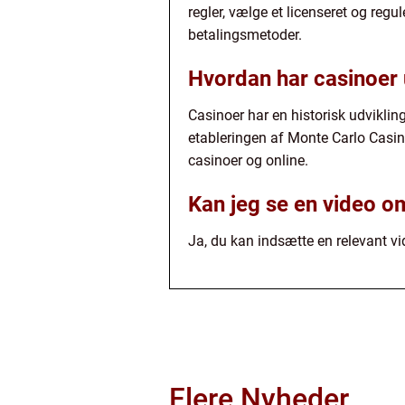
regler, vælge et licenseret og re
betalingsmetoder.
Hvordan har casinoer u
Casinoer har en historisk udvikling
etableringen af Monte Carlo Casino
casinoer og online.
Kan jeg se en video o
Ja, du kan indsætte en relevant vi
Flere Nyheder