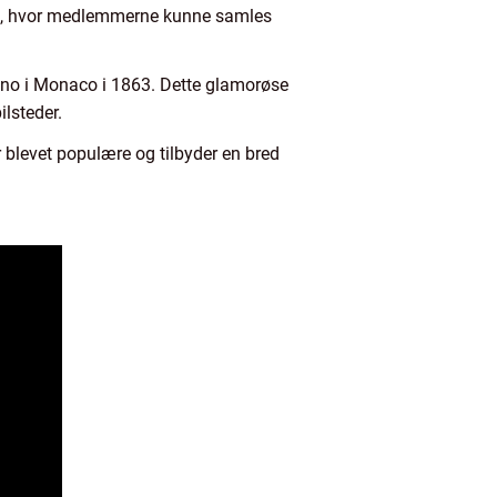
ropa, hvor medlemmerne kunne samles
sino i Monaco i 1863. Dette glamorøse
lsteder.
r blevet populære og tilbyder en bred