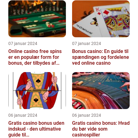
07 januar 2024
07 januar 2024
Online casino free spins
Bonus casino: En guide til
er en populær form for
spændingen og fordelene
bonus, der tilbydes af
ved online casino
mange online casinoer
06 januar 2024
06 januar 2024
Gratis casino bonus uden
Gratis casino bonus: Hvad
indskud - den ultimative
du bør vide som
guide til
casinospiller