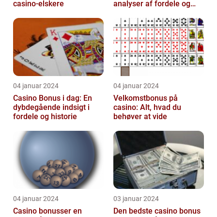
casino-elskere
analyser af fordele og
udviklingen over tid
04 januar 2024
04 januar 2024
Casino Bonus i dag: En
Velkomstbonus på
dybdegående indsigt i
casino: Alt, hvad du
fordele og historie
behøver at vide
04 januar 2024
03 januar 2024
Casino bonusser en
Den bedste casino bonus