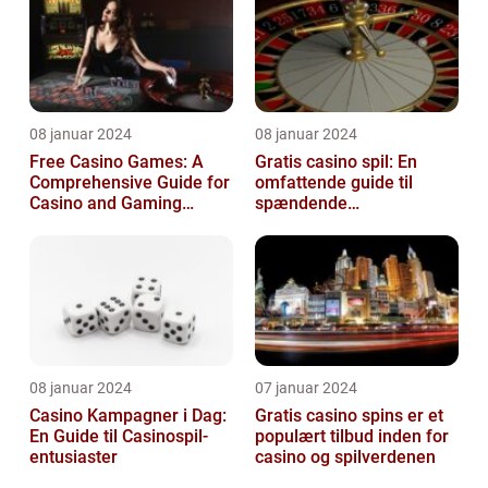
08 januar 2024
08 januar 2024
Free Casino Games: A
Gratis casino spil: En
Comprehensive Guide for
omfattende guide til
Casino and Gaming
spændende
Enthusiasts
spiloplevelser
08 januar 2024
07 januar 2024
Casino Kampagner i Dag:
Gratis casino spins er et
En Guide til Casinospil-
populært tilbud inden for
entusiaster
casino og spilverdenen