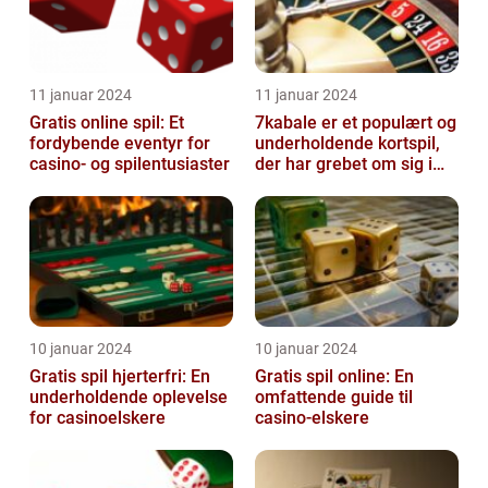
11 januar 2024
11 januar 2024
Gratis online spil: Et
7kabale er et populært og
fordybende eventyr for
underholdende kortspil,
casino- og spilentusiaster
der har grebet om sig i
casinoverdenen
10 januar 2024
10 januar 2024
Gratis spil hjerterfri: En
Gratis spil online: En
underholdende oplevelse
omfattende guide til
for casinoelskere
casino-elskere