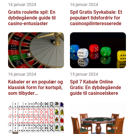
16 januar 2024
16 januar 2024
Gratis roulette spil: En
Spil Gratis Syvkabale: Et
dybdegående guide til
populært tidsfordriv for
casino-entusiaster
casinospilinteresserede
16 januar 2024
15 januar 2024
Kabaler er en populær og
Spil 7 Kabale Online
klassisk form for kortspil,
Gratis: En dybdegående
som tilbyder
guide til casinoelskere
underholdning og
udfordring i mang...