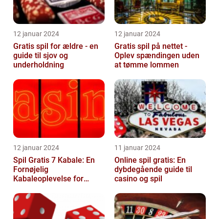
12 januar 2024
12 januar 2024
Gratis spil for ældre - en
Gratis spil på nettet -
guide til sjov og
Oplev spændingen uden
underholdning
at tømme lommen
12 januar 2024
11 januar 2024
Spil Gratis 7 Kabale: En
Online spil gratis: En
Fornøjelig
dybdegående guide til
Kabaleoplevelse for
casino og spil
Casino-entusiaster