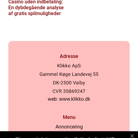
Casino uden indbetaling:
En dybdegående analyse
af gratis spilmuligheder
Adresse
web:
www.klikko.dk
Menu
Annoncering
Om os