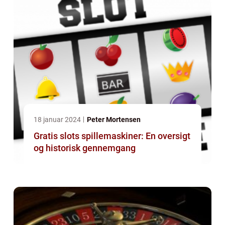
18 januar 2024
Peter Mortensen
Gratis slots spillemaskiner: En oversigt
og historisk gennemgang