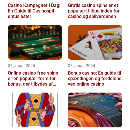
Casino Kampagner i Dag:
Gratis casino spins er et
En Guide til Casinospil-
populært tilbud inden for
entusiaster
casino og spilverdenen
07 januar 2024
07 januar 2024
Online casino free spins
Bonus casino: En guide til
er en populær form for
spændingen og fordelene
bonus, der tilbydes af
ved online casino
mange online casinoer