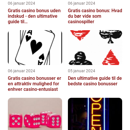
06 januar 2024
06 januar 2024
Gratis casino bonus uden
Gratis casino bonus: Hvad
indskud - den ultimative
du bør vide som
guide til
casinospiller
casinoentusiaster
06 januar 2024
05 januar 2024
Gratis casino bonusser er
Den ultimative guide til de
en attraktiv mulighed for
bedste casino bonusser
enhver casino-entusiast