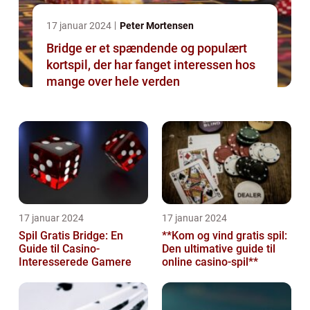
17 januar 2024
Peter Mortensen
Bridge er et spændende og populært
kortspil, der har fanget interessen hos
mange over hele verden
17 januar 2024
17 januar 2024
Spil Gratis Bridge: En
**Kom og vind gratis spil:
Guide til Casino-
Den ultimative guide til
Interesserede Gamere
online casino-spil**