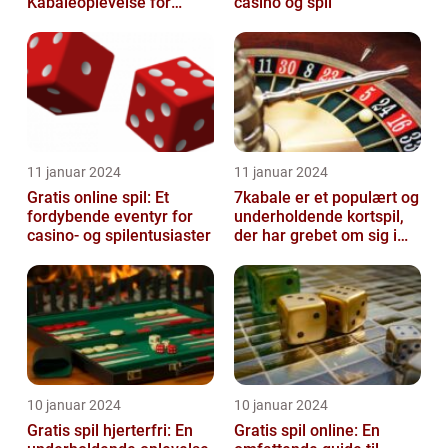
Kabaleoplevelse for
casino og spil
Casino-entusiaster
11 januar 2024
11 januar 2024
Gratis online spil: Et
7kabale er et populært og
fordybende eventyr for
underholdende kortspil,
casino- og spilentusiaster
der har grebet om sig i
casinoverdenen
10 januar 2024
10 januar 2024
Gratis spil hjerterfri: En
Gratis spil online: En