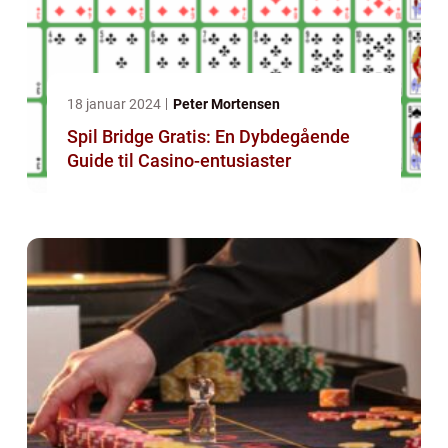
18 januar 2024
Peter Mortensen
Spil Bridge Gratis: En Dybdegående
Guide til Casino-entusiaster