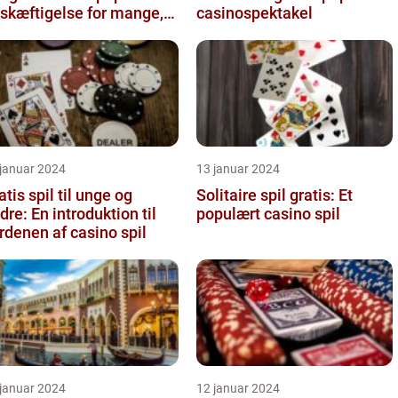
skæftigelse for mange,
casinospektakel
r interesserer sig for c...
 januar 2024
13 januar 2024
atis spil til unge og
Solitaire spil gratis: Et
dre: En introduktion til
populært casino spil
rdenen af casino spil
 januar 2024
12 januar 2024