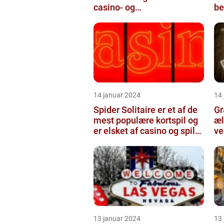
casino- og
be
spilinteresserede
de
14 januar 2024
14
Spider Solitaire er et af de
Gr
mest populære kortspil og
æl
er elsket af casino og spil
ve
entusiaster over ...
13 januar 2024
13