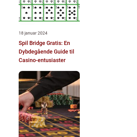
18 januar 2024
Spil Bridge Gratis: En
Dybdegående Guide til
Casino-entusiaster