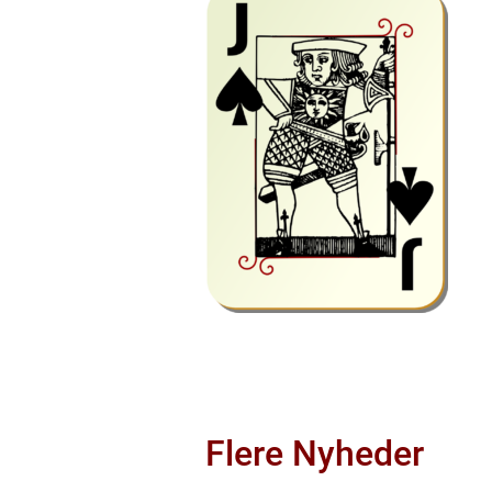
Flere Nyheder