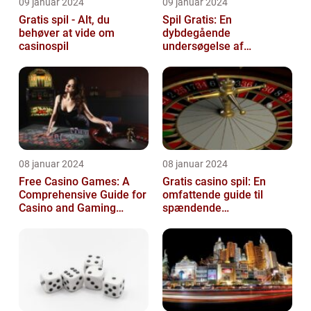
09 januar 2024
09 januar 2024
Gratis spil - Alt, du
Spil Gratis: En
behøver at vide om
dybdegående
casinospil
undersøgelse af
fordelene og udviklingen
af gratis casinospil
08 januar 2024
08 januar 2024
Free Casino Games: A
Gratis casino spil: En
Comprehensive Guide for
omfattende guide til
Casino and Gaming
spændende
Enthusiasts
spiloplevelser