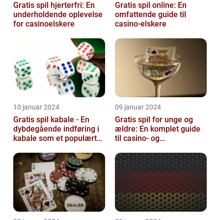
Gratis spil hjerterfri: En
Gratis spil online: En
underholdende oplevelse
omfattende guide til
for casinoelskere
casino-elskere
10 januar 2024
09 januar 2024
Gratis spil kabale - En
Gratis spil for unge og
dybdegående indføring i
ældre: En komplet guide
kabale som et populært
til casino- og
og underholdende casino
spilinteresserede
spil...