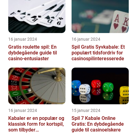
16 januar 2024
16 januar 2024
Gratis roulette spil: En
Spil Gratis Syvkabale: Et
dybdegående guide til
populært tidsfordriv for
casino-entusiaster
casinospilinteresserede
16 januar 2024
15 januar 2024
Kabaler er en populær og
Spil 7 Kabale Online
klassisk form for kortspil,
Gratis: En dybdegående
som tilbyder
guide til casinoelskere
underholdning og