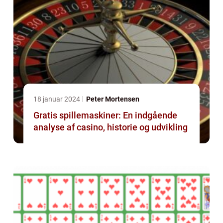
18 januar 2024
Peter Mortensen
Gratis spillemaskiner: En indgående
analyse af casino, historie og udvikling