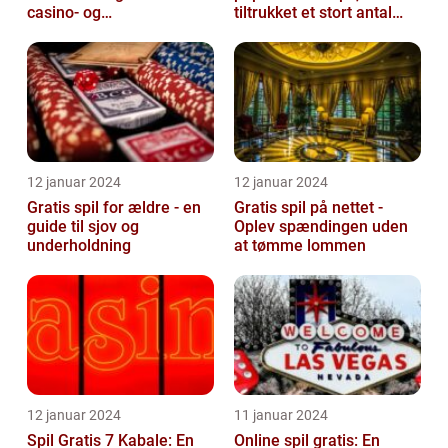
casino- og
tiltrukket et stort antal
spilinteresserede
casino- og spilinteress...
12 januar 2024
12 januar 2024
Gratis spil for ældre - en
Gratis spil på nettet -
guide til sjov og
Oplev spændingen uden
underholdning
at tømme lommen
12 januar 2024
11 januar 2024
Spil Gratis 7 Kabale: En
Online spil gratis: En