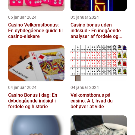
05 januar 2024
05 januar 2024
Casino Velkomstbonus:
Casino bonus uden
En dybdegående guide til
indskud - En indgående
casino-elskere
analyser af fordele og
udviklingen over tid
04 januar 2024
04 januar 2024
Casino Bonus i dag: En
Velkomstbonus på
dybdegående indsigt i
casino: Alt, hvad du
fordele og historie
behøver at vide