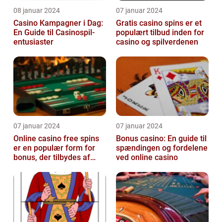
08 januar 2024
07 januar 2024
Casino Kampagner i Dag:
Gratis casino spins er et
En Guide til Casinospil-
populært tilbud inden for
entusiaster
casino og spilverdenen
07 januar 2024
07 januar 2024
Online casino free spins
Bonus casino: En guide til
er en populær form for
spændingen og fordelene
bonus, der tilbydes af
ved online casino
mange online casinoer