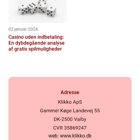
02 januar 2024
Casino uden indbetaling:
En dybdegående analyse
af gratis spilmuligheder
Adresse
web:
www.klikko.dk