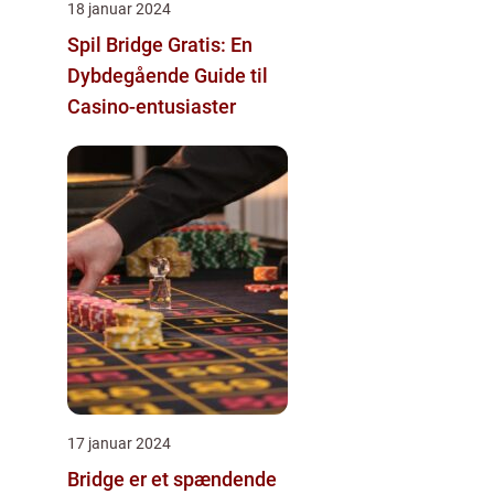
18 januar 2024
Spil Bridge Gratis: En
Dybdegående Guide til
Casino-entusiaster
17 januar 2024
Bridge er et spændende