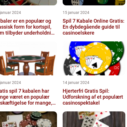
 januar 2024
15 januar 2024
baler er en populær og
Spil 7 Kabale Online Gratis:
assisk form for kortspil,
En dybdegående guide til
m tilbyder underholdning
casinoelskere
 udfordring i mang...
 januar 2024
14 januar 2024
atis spil 7 kabalen har
Hjerterfri Gratis Spil:
nge været en populær
Udforskning af et populært
skæftigelse for mange,
casinospektakel
r interesserer sig for c...