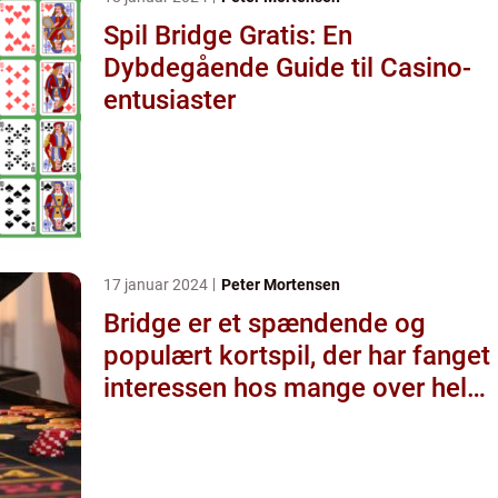
Spil Bridge Gratis: En
Dybdegående Guide til Casino-
entusiaster
17 januar 2024
Peter Mortensen
Bridge er et spændende og
populært kortspil, der har fanget
interessen hos mange over hele
verden