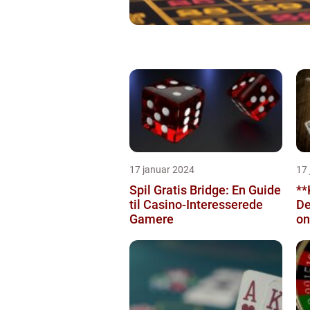
17 januar 2024
17
Spil Gratis Bridge: En Guide
**
til Casino-Interesserede
De
Gamere
on