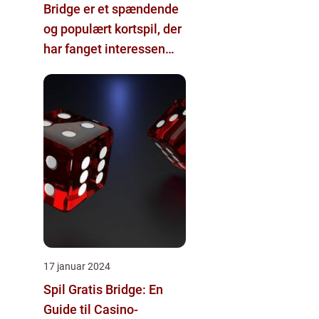
Bridge er et spændende
og populært kortspil, der
har fanget interessen
hos mange over hele
verden
17 januar 2024
Spil Gratis Bridge: En
Guide til Casino-