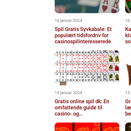
16 januar 2024
16
Spil Gratis Syvkabale: Et
Ka
populært tidsfordriv for
kl
casinospilinteresserede
so
og
15 januar 2024
15
Gratis online spil dk: En
Gr
omfattende guide til
læ
casino- og
be
spilinteresserede
de