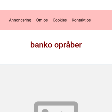
Annoncering
Om os
Cookies
Kontakt os
banko opråber