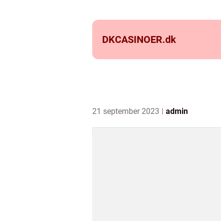
DKCASINOER.
dk
21 september 2023
admin