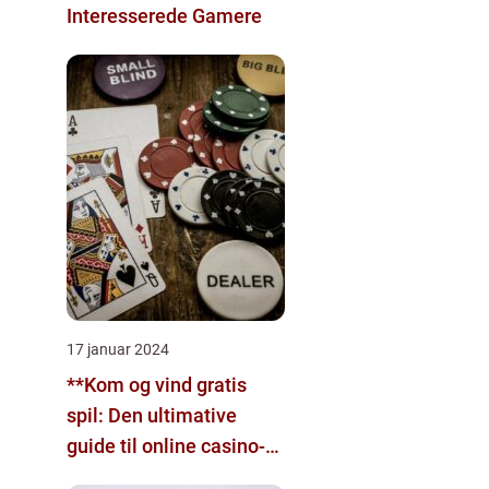
Interesserede Gamere
17 januar 2024
**Kom og vind gratis
spil: Den ultimative
guide til online casino-
spil**