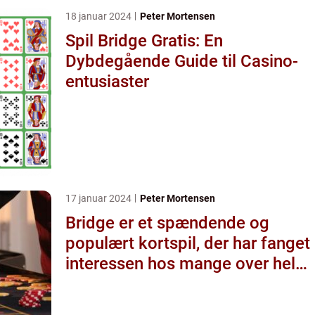
18 januar 2024
Peter Mortensen
Spil Bridge Gratis: En
Dybdegående Guide til Casino-
entusiaster
17 januar 2024
Peter Mortensen
Bridge er et spændende og
populært kortspil, der har fanget
interessen hos mange over hele
verden