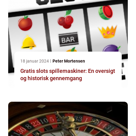
18 januar 2024
Peter Mortensen
Gratis slots spillemaskiner: En oversigt
og historisk gennemgang