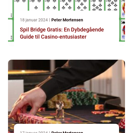
18 januar 2024
Peter Mortensen
Spil Bridge Gratis: En Dybdegående
Guide til Casino-entusiaster