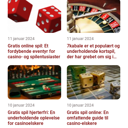
11 januar 2024
11 januar 2024
Gratis online spil: Et
7kabale er et populært og
fordybende eventyr for
underholdende kortspil,
casino- og spilentusiaster
der har grebet om sig i
casinoverdenen
10 januar 2024
10 januar 2024
Gratis spil hjerterfri: En
Gratis spil online: En
underholdende oplevelse
omfattende guide til
for casinoelskere
casino-elskere