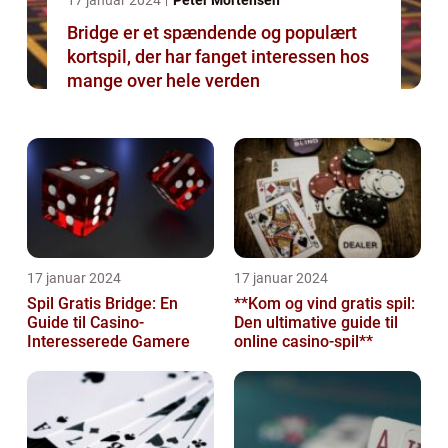
17 januar 2024
Peter Mortensen
Bridge er et spændende og populært
kortspil, der har fanget interessen hos
mange over hele verden
17 januar 2024
17 januar 2024
Spil Gratis Bridge: En
**Kom og vind gratis spil:
Guide til Casino-
Den ultimative guide til
Interesserede Gamere
online casino-spil**