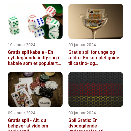
10 januar 2024
09 januar 2024
Gratis spil kabale - En
Gratis spil for unge og
dybdegående indføring i
ældre: En komplet guide
kabale som et populært
til casino- og
og underholdende casino
spilinteresserede
spil...
09 januar 2024
09 januar 2024
Gratis spil - Alt, du
Spil Gratis: En
behøver at vide om
dybdegående