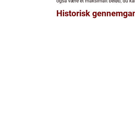
også være et maksimalt beløb, du ka
Historisk gennemgang