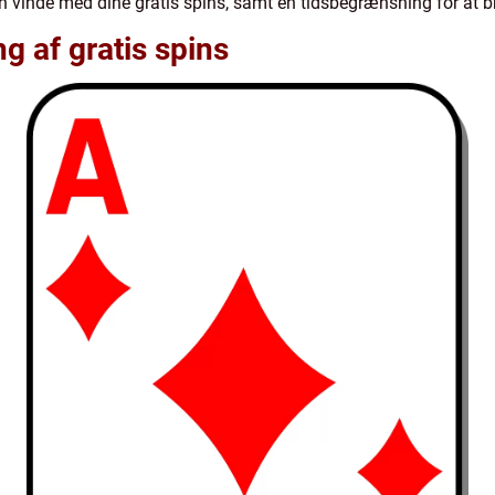
n vinde med dine gratis spins, samt en tidsbegrænsning for at 
 af gratis spins