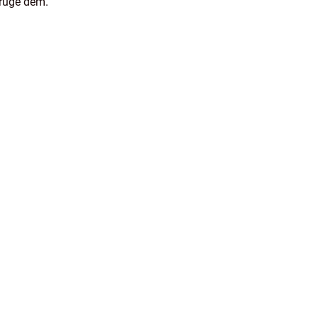
bruge dem.