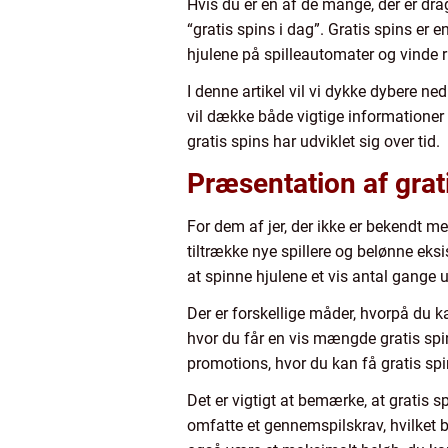
Hvis du er en af de mange, der er dr
“gratis spins i dag”. Gratis spins er 
hjulene på spilleautomater og vinde r
I denne artikel vil vi dykke dybere ne
vil dække både vigtige informationer
gratis spins har udviklet sig over tid.
Præsentation af grati
For dem af jer, der ikke er bekendt m
tiltrække nye spillere og belønne eks
at spinne hjulene et vis antal gange 
Der er forskellige måder, hvorpå du k
hvor du får en vis mængde gratis spin
promotions, hvor du kan få gratis sp
Det er vigtigt at bemærke, at gratis
omfatte et gennemspilskrav, hvilket b