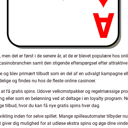
, men det er først i de senere år, at de er blevet populære hos on
 casinobranchen samt den stigende efterspørgsel efter attraktive 
e og blev primært tilbudt som en del af en udvalgt kampagne elle
delige og findes nu hos de fleste online casinoer.
or at få gratis spins. Udover velkomstpakker og regelmæssige pro
ng eller som en belønning ved at deltage i en loyalty program. N
ge tilbud, hvor du kan få nye gratis spins hver dag.
kling inden for selve spillet. Mange spilleautomater tilbyder nu 
 giver dig mulighed for at udløse ekstra spins og øge dine vinde