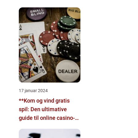
17 januar 2024
**Kom og vind gratis
spil: Den ultimative
guide til online casino-
spil**