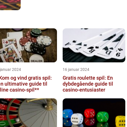
 januar 2024
16 januar 2024
Kom og vind gratis spil:
Gratis roulette spil: En
n ultimative guide til
dybdegående guide til
line casino-spil**
casino-entusiaster