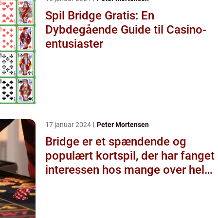
Spil Bridge Gratis: En
Dybdegående Guide til Casino-
entusiaster
17 januar 2024
Peter Mortensen
Bridge er et spændende og
populært kortspil, der har fanget
interessen hos mange over hele
verden