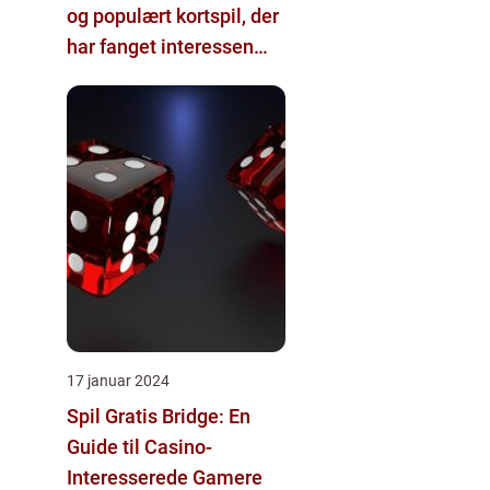
og populært kortspil, der
har fanget interessen
hos mange over hele
verden
17 januar 2024
Spil Gratis Bridge: En
Guide til Casino-
Interesserede Gamere