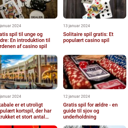
 januar 2024
13 januar 2024
atis spil til unge og
Solitaire spil gratis: Et
dre: En introduktion til
populært casino spil
rdenen af casino spil
 januar 2024
12 januar 2024
kabale er et utroligt
Gratis spil for ældre - en
pulært kortspil, der har
guide til sjov og
ltrukket et stort antal
underholdning
sino- og spilinteress...