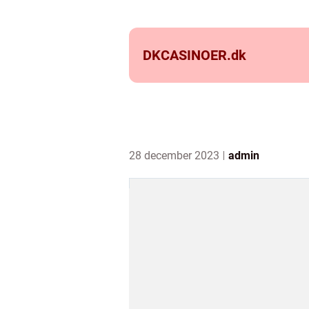
DKCASINOER.
dk
28 december 2023
admin