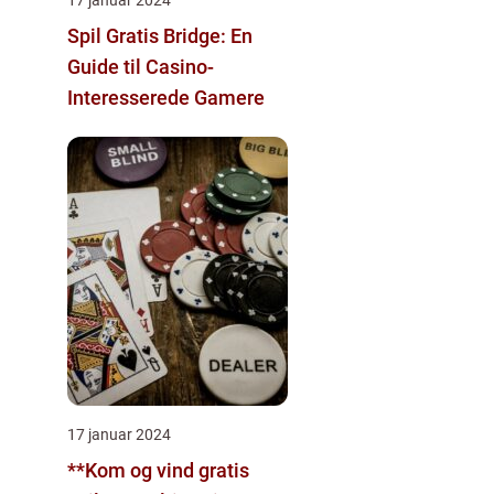
Spil Gratis Bridge: En
Guide til Casino-
Interesserede Gamere
17 januar 2024
**Kom og vind gratis