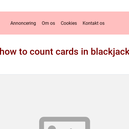
Annoncering
Om os
Cookies
Kontakt os
how to count cards in blackjac