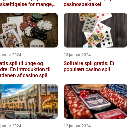
skæftigelse for mange,
casinospektakel
r interesserer sig for c...
 januar 2024
13 januar 2024
atis spil til unge og
Solitaire spil gratis: Et
dre: En introduktion til
populært casino spil
rdenen af casino spil
 januar 2024
12 januar 2024