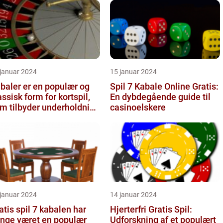
 januar 2024
15 januar 2024
baler er en populær og
Spil 7 Kabale Online Gratis:
assisk form for kortspil,
En dybdegående guide til
m tilbyder underholdning
casinoelskere
 udfordring i mang...
 januar 2024
14 januar 2024
atis spil 7 kabalen har
Hjerterfri Gratis Spil:
nge været en populær
Udforskning af et populært