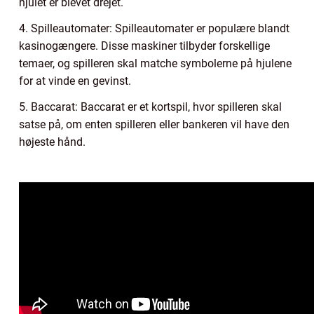
hjulet er blevet drejet.
4. Spilleautomater: Spilleautomater er populære blandt
kasinogængere. Disse maskiner tilbyder forskellige
temaer, og spilleren skal matche symbolerne på hjulene
for at vinde en gevinst.
5. Baccarat: Baccarat er et kortspil, hvor spilleren skal
satse på, om enten spilleren eller bankeren vil have den
højeste hånd.