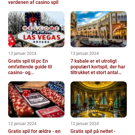
verdenen af casino spil
13 januar 2024
13 januar 2024
Gratis spil til pc En
7 kabale er et utroligt
omfattende guide til
populært kortspil, der har
casino- og
tiltrukket et stort antal
spilinteresserede
casino- og spilinteress...
12 januar 2024
12 januar 2024
Gratis spil for ældre - en
Gratis spil på nettet -