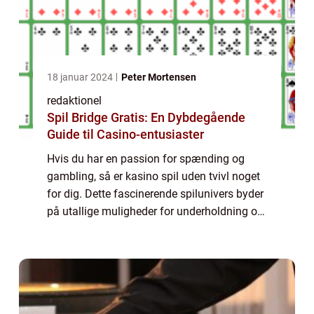
18 januar 2024
Peter Mortensen
redaktionel
Spil Bridge Gratis: En Dybdegående
Guide til Casino-entusiaster
Hvis du har en passion for spænding og
gambling, så er kasino spil uden tvivl noget
for dig. Dette fascinerende spilunivers byder
på utallige muligheder for underholdning og
gevinster. I denne artikel vil vi dykke ned i
verdenen af kasino spil, og gi...