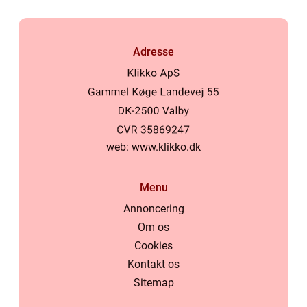
Adresse
web:
www.klikko.dk
Menu
Annoncering
Om os
Cookies
Kontakt os
Sitemap