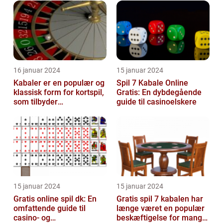
16 januar 2024
15 januar 2024
Kabaler er en populær og
Spil 7 Kabale Online
klassisk form for kortspil,
Gratis: En dybdegående
som tilbyder
guide til casinoelskere
underholdning og
udfordring i mang...
15 januar 2024
15 januar 2024
Gratis online spil dk: En
Gratis spil 7 kabalen har
omfattende guide til
længe været en populær
casino- og
beskæftigelse for mange,