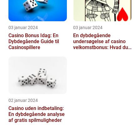
03 januar 2024
03 januar 2024
Casino Bonus Idag: En
En dybdegående
Dybdegående Guide til
undersøgelse af casino
Casinospillere
velkomstbonus: Hvad du
skal vide før du begynder
at spille
02 januar 2024
Casino uden indbetaling:
En dybdegående analyse
af gratis spilmuligheder