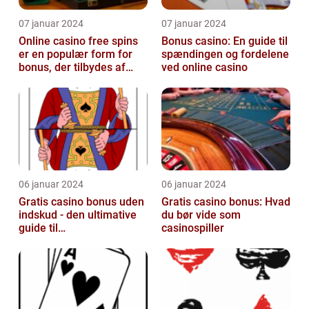
07 januar 2024
07 januar 2024
Online casino free spins
Bonus casino: En guide til
er en populær form for
spændingen og fordelene
bonus, der tilbydes af
ved online casino
mange online casinoer
06 januar 2024
06 januar 2024
Gratis casino bonus uden
Gratis casino bonus: Hvad
indskud - den ultimative
du bør vide som
guide til
casinospiller
casinoentusiaster