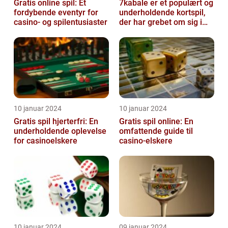
Gratis online spil: Et
7kabale er et populært og
fordybende eventyr for
underholdende kortspil,
casino- og spilentusiaster
der har grebet om sig i
casinoverdenen
10 januar 2024
10 januar 2024
Gratis spil hjerterfri: En
Gratis spil online: En
underholdende oplevelse
omfattende guide til
for casinoelskere
casino-elskere
10 januar 2024
09 januar 2024