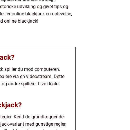
toriske udvikling og givet tips og
der, er online blackjack en oplevelse,
ed online blackjack!
jack?
ack spiller du mod computeren,
 dealere via en videostream. Dette
og andre spillere. Live dealer
ckjack?
rategier. Kend de grundlæggende
ckjack-variant med gunstige regler.