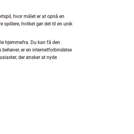
rtspil, hvor målet er at opnå en
pillere, hvilket gør det til en unik
ille hjemmefra. Du kan få den
u behøver, er en internetforbindelse
usiaster, der ønsker at nyde