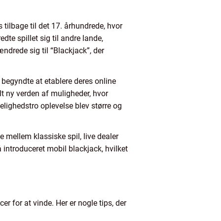
ilbage til det 17. århundrede, hvor
te spillet sig til andre lande,
ndrede sig til “Blackjack”, der
 begyndte at etablere deres online
elt ny verden af muligheder, hvor
kelighedstro oplevelse blev større og
ge mellem klassiske spil, live dealer
 introduceret mobil blackjack, hvilket
er for at vinde. Her er nogle tips, der