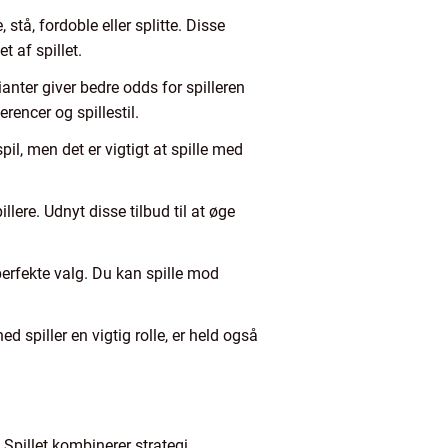
tå, fordoble eller splitte. Disse
 af spillet.
ianter giver bedre odds for spilleren
rencer og spillestil.
il, men det er vigtigt at spille med
lere. Udnyt disse tilbud til at øge
 perfekte valg. Du kan spille mod
 spiller en vigtig rolle, er held også
 Spillet kombinerer strategi,