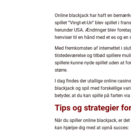
Online blackjack har haft en bemærke
spillet “Vingt-et-Un” blev spillet i f
herunder USA. Ændringer blev foretage
henviser til en hånd med et es og en 
Med fremkomsten af internettet i slut
tilstedeværelse og tilbød spillere mul
spillere kunne nyde spillet uden at fo
større.
I dag findes der utallige online casino
blackjack og spil med forskellige vari
betyder, at du kan spille på farten via
Tips og strategier fo
Når du spiller online blackjack, er det
kan hjælpe dig med at opnå succes: