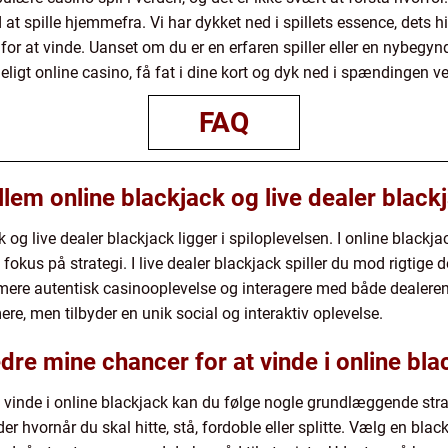
pille hjemmefra. Vi har dykket ned i spillets essence, dets his
 for at vinde. Uanset om du er en erfaren spiller eller en nybegyn
deligt online casino, få fat i dine kort og dyk ned i spændingen v
FAQ
lem online blackjack og live dealer black
 og live dealer blackjack ligger i spiloplevelsen. I online blackj
e fokus på strategi. I live dealer blackjack spiller du mod rigtige
mere autentisk casinooplevelse og interagere med både dealeren 
e, men tilbyder en unik social og interaktiv oplevelse.
re mine chancer for at vinde i online bla
at vinde i online blackjack kan du følge nogle grundlæggende st
der hvornår du skal hitte, stå, fordoble eller splitte. Vælg en bla