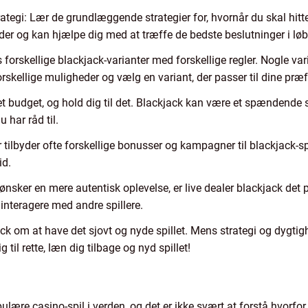
gi: Lær de grundlæggende strategier for, hvornår du skal hitte, s
der og kan hjælpe dig med at træffe de bedste beslutninger i løbet
s forskellige blackjack-varianter med forskellige regler. Nogle var
skellige muligheder og vælg en variant, der passer til dine præfe
t budget, og hold dig til det. Blackjack kan være et spændende sp
 har råd til.
tilbyder ofte forskellige bonusser og kampagner til blackjack-spil
id.
 ønsker en mere autentisk oplevelse, er live dealer blackjack det
 interagere med andre spillere.
k om at have det sjovt og nyde spillet. Mens strategi og dygtighed
 til rette, læn dig tilbage og nyd spillet!
lære casino-spil i verden, og det er ikke svært at forstå hvorfor.