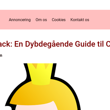
Annoncering
Om os
Cookies
Kontakt os
ack: En Dybdegående Guide til C
en