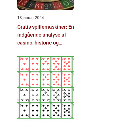
18 januar 2024
Gratis spillemaskiner: En
indgående analyse af
casino, historie og
udvikling