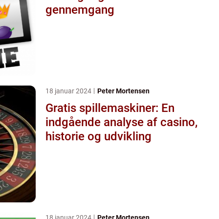
gennemgang
18 januar 2024
Peter Mortensen
Gratis spillemaskiner: En
indgående analyse af casino,
historie og udvikling
18 januar 2024
Peter Mortensen