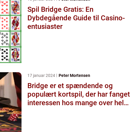
Spil Bridge Gratis: En
Dybdegående Guide til Casino-
entusiaster
17 januar 2024
Peter Mortensen
Bridge er et spændende og
populært kortspil, der har fanget
interessen hos mange over hele
verden