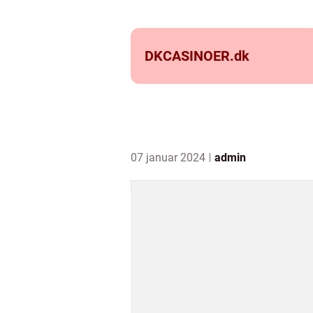
DKCASINOER.
dk
07 januar 2024
admin